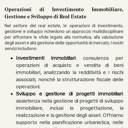
Operazioni di Investimento Immobiliare,
Gestione e Sviluppo di Real Estate
Nel settore del real estate, le operazioni di investimento,
gestione e sviluppo richiedono un approccio multidisciplinare
per affrontare le sfide legate alla normativa, alla valutazione
degli asset e alla gestione delle opportunità di mercato. I nostri
servizi includono:
Investimenti immobiliari
: consulenza per
operazioni di acquisto e vendita di beni
immobiliari, analizzando la redditività e i rischi
associati, nonché la strutturazione fiscale delle
operazioni.
Sviluppo e gestione di progetti immobiliari
:
assistenza nella gestione di progetti di sviluppo
immobiliare, inclusi la progettazione, la
realizzazione e la gestione degli asset. Offriamo
supporto nella pianificazione urbanistica, nelle