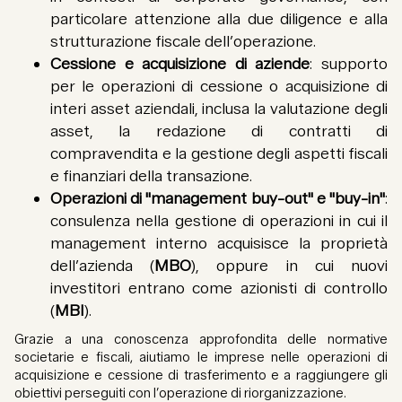
particolare attenzione alla due diligence e alla
strutturazione fiscale dell’operazione.
Cessione e acquisizione di aziende
: supporto
per le operazioni di cessione o acquisizione di
interi asset aziendali, inclusa la valutazione degli
asset, la redazione di contratti di
compravendita e la gestione degli aspetti fiscali
e finanziari della transazione.
Operazioni di "management buy-out" e "buy-in"
:
consulenza nella gestione di operazioni in cui il
management interno acquisisce la proprietà
dell’azienda (
MBO
), oppure in cui nuovi
investitori entrano come azionisti di controllo
(
MBI
).
Grazie a una conoscenza approfondita delle normative
societarie e fiscali, aiutiamo le imprese nelle operazioni di
acquisizione e cessione di trasferimento e a raggiungere gli
obiettivi perseguiti con l’operazione di riorganizzazione.