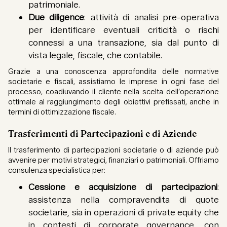
patrimoniale.
Due diligence
: attività di analisi pre-operativa
per identificare eventuali criticità o rischi
connessi a una transazione, sia dal punto di
vista legale, fiscale, che contabile.
Grazie a una conoscenza approfondita delle normative
societarie e fiscali, assistiamo le imprese in ogni fase del
processo, coadiuvando il cliente nella scelta dell’operazione
ottimale al raggiungimento degli obiettivi prefissati, anche in
termini di ottimizzazione fiscale.
Trasferimenti di Partecipazioni e di Aziende
Il trasferimento di partecipazioni societarie o di aziende può
avvenire per motivi strategici, finanziari o patrimoniali. Offriamo
consulenza specialistica per:
Cessione e acquisizione di partecipazioni
:
assistenza nella compravendita di quote
societarie, sia in operazioni di private equity che
in contesti di corporate governance, con