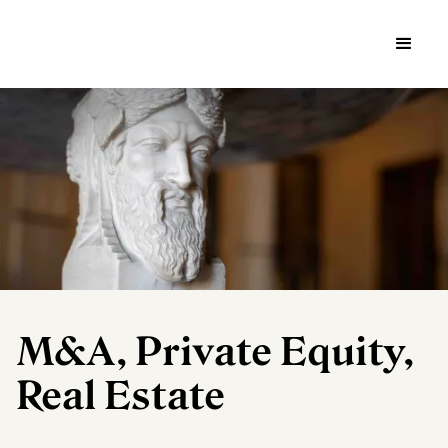
M&A, Private Equity,
Real Estate