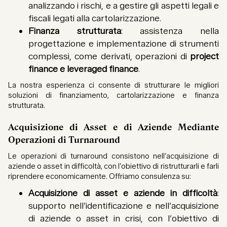
analizzando i rischi, e a gestire gli aspetti legali e
fiscali legati alla cartolarizzazione.
Finanza strutturata
: assistenza nella
progettazione e implementazione di strumenti
complessi, come derivati, operazioni di
project
finance e leveraged finance
.
La nostra esperienza ci consente di strutturare le migliori
soluzioni di finanziamento, cartolarizzazione e finanza
strutturata.
Acquisizione di Asset e di Aziende Mediante
Operazioni di Turnaround
Le operazioni di turnaround consistono nell’acquisizione di
aziende o asset in difficoltà, con l’obiettivo di ristrutturarli e farli
riprendere economicamente. Offriamo consulenza su:
Acquisizione di asset e aziende in difficoltà
:
supporto nell’identificazione e nell’acquisizione
di aziende o asset in crisi, con l’obiettivo di