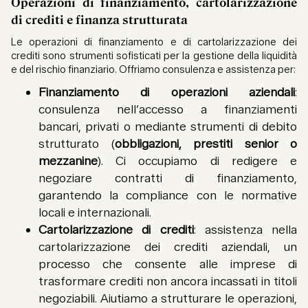
Operazioni di finanziamento, cartolarizzazione
di crediti e finanza strutturata
Le operazioni di finanziamento e di cartolarizzazione dei
crediti sono strumenti sofisticati per la gestione della liquidità
e del rischio finanziario. Offriamo consulenza e assistenza per:
Finanziamento di operazioni aziendali
:
consulenza nell’accesso a finanziamenti
bancari, privati o mediante strumenti di debito
strutturato (
obbligazioni, prestiti senior o
mezzanine
). Ci occupiamo di redigere e
negoziare contratti di finanziamento,
garantendo la compliance con le normative
locali e internazionali.
Cartolarizzazione di crediti
: assistenza nella
cartolarizzazione dei crediti aziendali, un
processo che consente alle imprese di
trasformare crediti non ancora incassati in titoli
negoziabili. Aiutiamo a strutturare le operazioni,