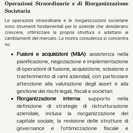
Operazioni Straordinarie e di Riorganizzazione
Societaria
Le operazioni straordinarie e le riorganizzazioni societarie
sono strumenti fondamentali per le aziende che desiderano
crescere, ottimizzare la propria struttura o adattarsi ai
cambiamenti del mercato. La nostra consulenza si concentra
su:
Fusioni e acquisizioni (M&A)
: assistenza nella
pianificazione, negoziazione e implementazione
di operazioni di fusione, acquisizione, scissione o
trasferimento di rami aziendali, con particolare
attenzione alla valutazione degli asset e alla
gestione dei rischi legali, fiscali e societari.
Riorganizzazione interna
: supporto nella
definizione di strategie di ristrutturazione
aziendale, inclusa la riorganizzazione del
capitale sociale, la revisione delle strutture di
governance e l’ottimizzazione fiscale e