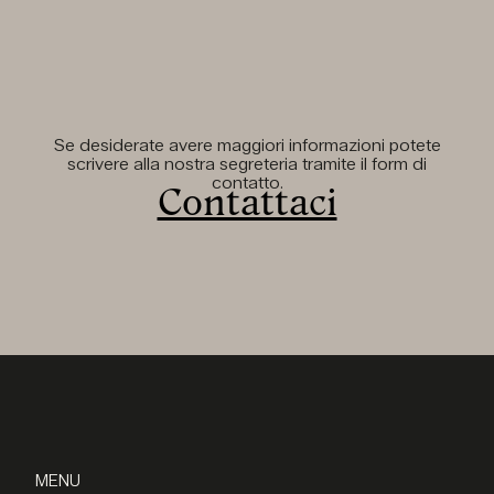
Se desiderate avere maggiori informazioni potete
scrivere alla nostra segreteria tramite il form di
contatto.
Contattaci
MENU