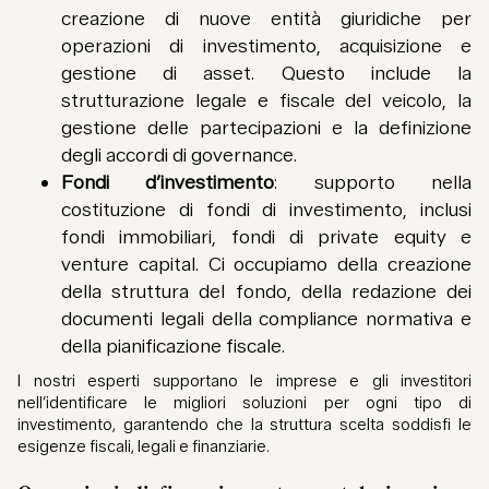
creazione di nuove entità giuridiche per
operazioni di investimento, acquisizione e
gestione di asset. Questo include la
strutturazione legale e fiscale del veicolo, la
gestione delle partecipazioni e la definizione
degli accordi di governance.
Fondi d’investimento
: supporto nella
costituzione di fondi di investimento, inclusi
fondi immobiliari, fondi di private equity e
venture capital. Ci occupiamo della creazione
della struttura del fondo, della redazione dei
documenti legali della compliance normativa e
della pianificazione fiscale.
I nostri esperti supportano le imprese e gli investitori
nell’identificare le migliori soluzioni per ogni tipo di
investimento, garantendo che la struttura scelta soddisfi le
esigenze fiscali, legali e finanziarie.