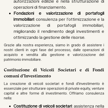
autorizzazioni edilizie e nella strutturazione di
operazioni di finanziamento.
Fondazioni e valorizzazione di portafogli
immobiliari
: consulenza per l’ottimizzazione e la
valorizzazione di portafogli immobiliari,
migliorando il rendimento degli investimenti e
ottimizzando la gestione delle risorse.
Grazie alla nostra esperienza, siamo in grado di assistere i
nostri clienti in ogni fase del processo, dalle operazioni di
acquisto e vendita alla gestione e valorizzazione del
patrimonio immobiliare.
Costituzione di Veicoli Societari e di Fondi
comuni d’Investimento
La creazione di veicoli societari e fondi d’investimento è
essenziale per strutturare operazioni di private equity, venture
capital e altre forme di investimento. Offriamo consulenza
nella:
Costituzione di veicoli societari
: assistenza nella