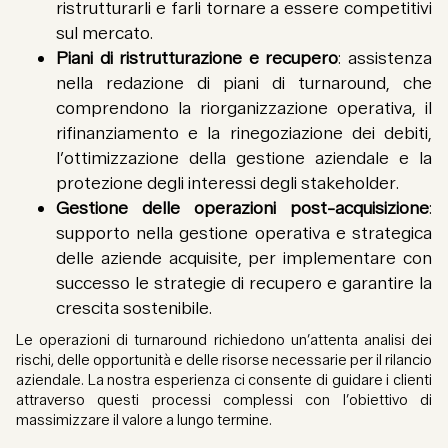
ristrutturarli e farli tornare a essere competitivi
sul mercato.
Piani di ristrutturazione e recupero
: assistenza
nella redazione di piani di turnaround, che
comprendono la riorganizzazione operativa, il
rifinanziamento e la rinegoziazione dei debiti,
l’ottimizzazione della gestione aziendale e la
protezione degli interessi degli stakeholder.
Gestione delle operazioni post-acquisizione
:
supporto nella gestione operativa e strategica
delle aziende acquisite, per implementare con
successo le strategie di recupero e garantire la
crescita sostenibile.
Le operazioni di turnaround richiedono un’attenta analisi dei
rischi, delle opportunità e delle risorse necessarie per il rilancio
aziendale. La nostra esperienza ci consente di guidare i clienti
attraverso questi processi complessi con l’obiettivo di
massimizzare il valore a lungo termine.