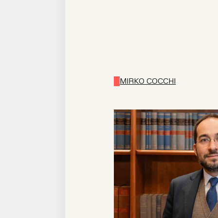
MIRKO COCCHI