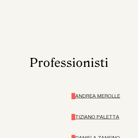
Professionisti
ANDREA MEROLLE
TIZIANO PALETTA
DANIELA ZANFINO