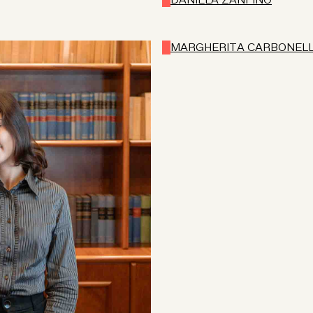
MARGHERITA CARBONELL