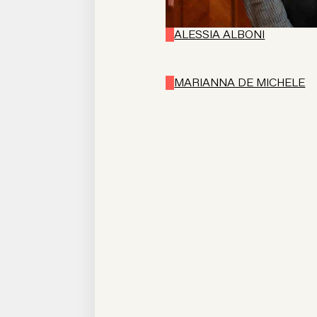
ALESSIA ALBONI
MARIANNA DE MICHELE