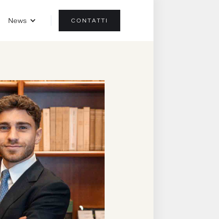
News
CONTATTI