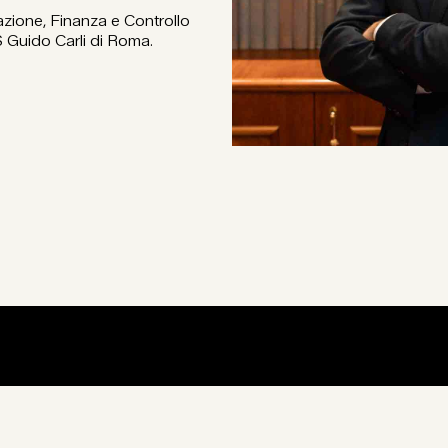
zione, Finanza e Controllo
S Guido Carli di Roma.