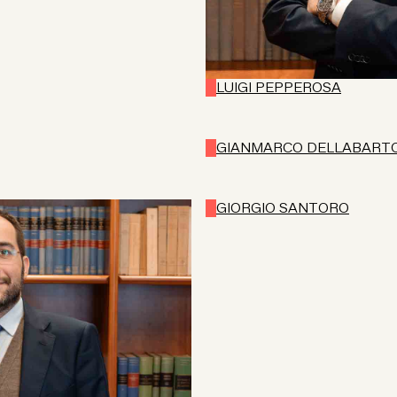
LUIGI PEPPEROSA
GIANMARCO DELLABART
GIORGIO SANTORO