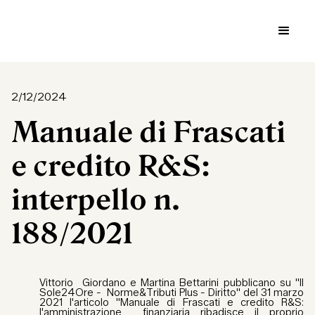
2/12/2024
Manuale di Frascati
e credito R&S:
interpello n.
188/2021
Vittorio Giordano e Martina Bettarini pubblicano su "Il
Sole24Ore - Norme&Tributi Plus - Diritto" del 31 marzo
2021 l'articolo "Manuale di Frascati e credito R&S:
l'amministrazione finanziaria ribadisce il proprio