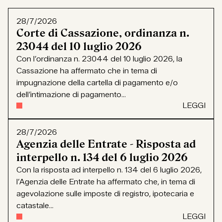
28/7/2026
Corte di Cassazione, ordinanza n.
23044 del 10 luglio 2026
Con l’ordinanza n. 23044 del 10 luglio 2026, la
Cassazione ha affermato che in tema di
impugnazione della cartella di pagamento e/o
dell’intimazione di pagamento...
LEGGI
28/7/2026
Agenzia delle Entrate - Risposta ad
interpello n. 134 del 6 luglio 2026
Con la risposta ad interpello n. 134 del 6 luglio 2026,
l’Agenzia delle Entrate ha affermato che, in tema di
agevolazione sulle imposte di registro, ipotecaria e
catastale...
LEGGI