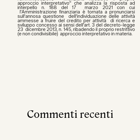
approccio interpretativo" che analizza la risposta ad
interpello n. 188 del 17 marzo 2021 con cui
l'Amministrazione finanziaria è tornata a pronunciarsi
sull'annosa questione dell'individuazione delle attività
ammesse a fruire del credito per attività di ricerca e
sviluppo concesso ai sensi dell'art. 3 del decreto-legge
23 dicembre 2013, n. 145, ribadendo il proprio restrittivo
(e non condivisibile) approccio interpretativo in materia.
Commenti recenti