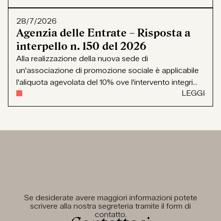
28/7/2026
Agenzia delle Entrate – Risposta a
interpello n. 150 del 2026
Alla realizzazione della nuova sede di
un'associazione di promozione sociale è applicabile
l'aliquota agevolata del 10% ove l'intervento integri...
LEGGI
Se desiderate avere maggiori informazioni potete
scrivere alla nostra segreteria tramite il form di
contatto.