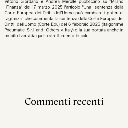
Vittorio Giordano e Andrea Merolle pubblicano su "Milano
Finanza" del 17 marzo 2025 l'articolo "Una sentenza della
Corte Europea dei Diritti dell'Uomo può cambiare i poteri di
vigilanza" che commenta la sentenza della Corte Europea dei
Diritti dell'Uomo (Corte Edu) del 6 febbraio 2025 (Italgomme
Pneumatici S.r.l. and Others v. Italy) e la sua portata anche in
ambiti diversi da quello strettamente fiscale.
Commenti recenti