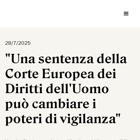
28/7/2025
"Una sentenza della
Corte Europea dei
Diritti dell'Uomo
può cambiare i
poteri di vigilanza"