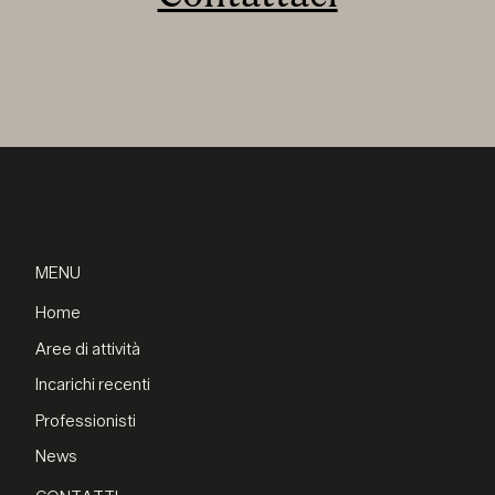
MENU
Home
Aree di attività
Incarichi recenti
Professionisti
News