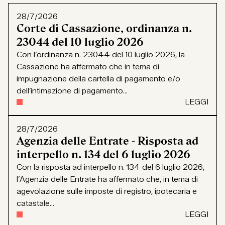
28/7/2026
Corte di Cassazione, ordinanza n.
23044 del 10 luglio 2026
Con l’ordinanza n. 23044 del 10 luglio 2026, la
Cassazione ha affermato che in tema di
impugnazione della cartella di pagamento e/o
dell’intimazione di pagamento...
LEGGI
28/7/2026
Agenzia delle Entrate - Risposta ad
interpello n. 134 del 6 luglio 2026
Con la risposta ad interpello n. 134 del 6 luglio 2026,
l’Agenzia delle Entrate ha affermato che, in tema di
agevolazione sulle imposte di registro, ipotecaria e
catastale...
LEGGI