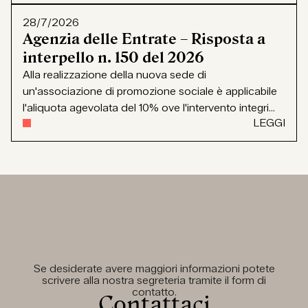
28/7/2026
Agenzia delle Entrate – Risposta a
interpello n. 150 del 2026
Alla realizzazione della nuova sede di
un'associazione di promozione sociale è applicabile
l'aliquota agevolata del 10% ove l'intervento integri...
LEGGI
Se desiderate avere maggiori informazioni potete
scrivere alla nostra segreteria tramite il form di
contatto.
Contattaci