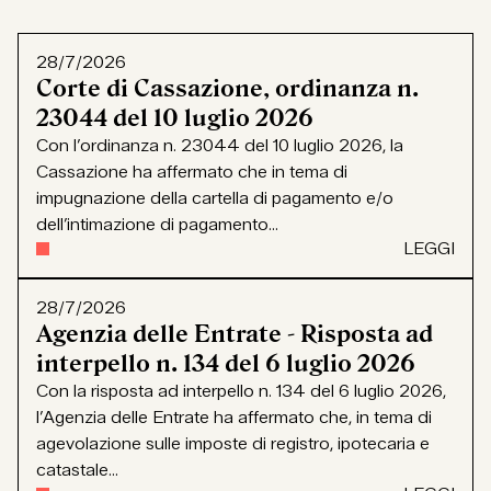
28/7/2026
Corte di Cassazione, ordinanza n.
23044 del 10 luglio 2026
Con l’ordinanza n. 23044 del 10 luglio 2026, la
Cassazione ha affermato che in tema di
impugnazione della cartella di pagamento e/o
dell’intimazione di pagamento...
LEGGI
28/7/2026
Agenzia delle Entrate - Risposta ad
interpello n. 134 del 6 luglio 2026
Con la risposta ad interpello n. 134 del 6 luglio 2026,
l’Agenzia delle Entrate ha affermato che, in tema di
agevolazione sulle imposte di registro, ipotecaria e
catastale...