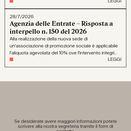
LEGGI
28/7/2026
Agenzia delle Entrate – Risposta a
interpello n. 150 del 2026
Alla realizzazione della nuova sede di
un'associazione di promozione sociale è applicabile
l'aliquota agevolata del 10% ove l'intervento integri...
LEGGI
Se desiderate avere maggiori informazioni potete
scrivere alla nostra segreteria tramite il form di