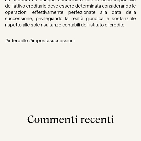
dell'attivo ereditario deve essere determinata considerando le
operazioni effettivamente perfezionate alla data della
successione, privilegiando la realtà giuridica e sostanziale
rispetto alle sole risultanze contabili dell'istituto di credito.
#interpello #impostasuccessioni
Commenti recenti