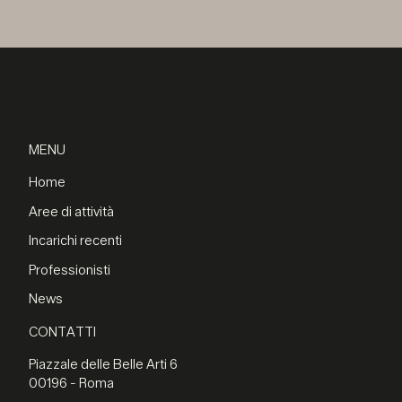
MENU
Home
Aree di attività
Incarichi recenti
Professionisti
News
CONTATTI
Piazzale delle Belle Arti 6
00196 - Roma