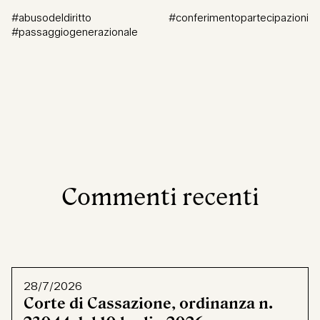
#abusodeldiritto #conferimentopartecipazioni
#passaggiogenerazionale
Commenti recenti
28/7/2026
Corte di Cassazione, ordinanza n.