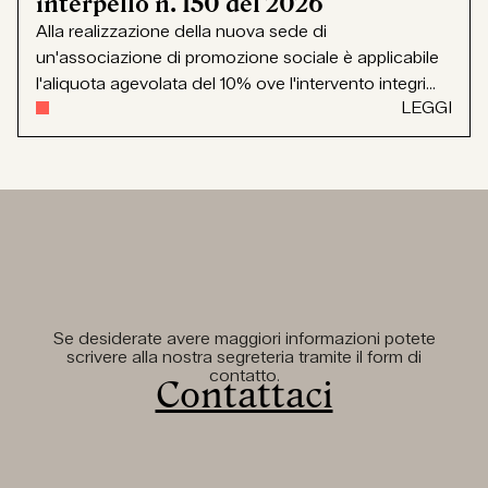
interpello n. 150 del 2026
Alla realizzazione della nuova sede di
un'associazione di promozione sociale è applicabile
l'aliquota agevolata del 10% ove l'intervento integri...
LEGGI
Se desiderate avere maggiori informazioni potete
scrivere alla nostra segreteria tramite il form di
contatto.
Contattaci