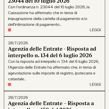
23044 del 10 luglio 2026
Con l’ordinanza n. 23044 del 10 luglio 2026, la
Cassazione ha affermato che in tema di
impugnazione della cartella di pagamento e/o
dell’intimazione di pagamento...
LEGGI
28/7/2026
Agenzia delle Entrate - Risposta ad
interpello n. 134 del 6 luglio 2026
Con la risposta ad interpello n. 134 del 6 luglio 2026,
l’Agenzia delle Entrate ha affermato che, in tema di
agevolazione sulle imposte di registro, ipotecaria e
catastale...
LEGGI
28/7/2026
Agenzia delle Entrate – Risposta a