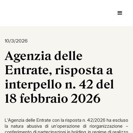
10/3/2026
Agenzia delle
Entrate, risposta a
interpello n. 42 del
18 febbraio 2026
L’Agenzia delle Entrate con la risposta n. 42/2026 ha escluso
la natura abusiva di un’operazione di riorganizzazione –
conferimento di partecipazioni in holding, in regime di realizzo