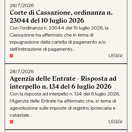
28/7/2026
Corte di Cassazione, ordinanza n.
23044 del 10 luglio 2026
Con l’ordinanza n. 23044 del 10 luglio 2026, la
Cassazione ha affermato che in tema di
impugnazione della cartella di pagamento e/o
dell’intimazione di pagamento...
LEGGI
28/7/2026
Agenzia delle Entrate - Risposta ad
interpello n. 134 del 6 luglio 2026
Con la risposta ad interpello n. 134 del 6 luglio 2026,
l’Agenzia delle Entrate ha affermato che, in tema di
agevolazione sulle imposte di registro, ipotecaria e
catastale...
LEGGI