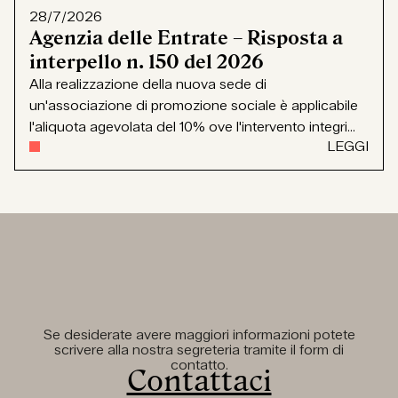
28/7/2026
Agenzia delle Entrate – Risposta a
interpello n. 150 del 2026
Alla realizzazione della nuova sede di
un'associazione di promozione sociale è applicabile
l'aliquota agevolata del 10% ove l'intervento integri...
LEGGI
Se desiderate avere maggiori informazioni potete
scrivere alla nostra segreteria tramite il form di
contatto.
Contattaci