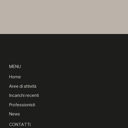
MENU
Home
Aree di attività
Incarichi recenti
Professionisti
News
CONTATTI