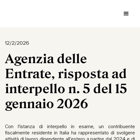
12/2/2026
Agenzia delle
Entrate, risposta ad
interpello n. 5 del 15
gennaio 2026
Con l’istanza di interpello in esame, un contribuente
fiscalmente residente in Italia ha rappresentato di svolgere
attività di lavoro dipendente all’estero a partire dal 2024 e di