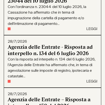
23044 del 10 luglio 2026
Con l’ordinanza n. 23044 del 10 luglio 2026, la
Cassazione ha affermato che in tema di
impugnazione della cartella di pagamento e/o
dell’intimazione di pagamento...
LEGGI
28/7/2026
Agenzia delle Entrate - Risposta ad
interpello n. 134 del 6 luglio 2026
Con la risposta ad interpello n. 134 del 6 luglio 2026,
l’Agenzia delle Entrate ha affermato che, in tema di
agevolazione sulle imposte di registro, ipotecaria e
catastale...
LEGGI
28/7/2026
Agenzia delle Entrate – Risposta a