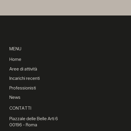
MENU
Home
Aree di attività
Incarichi recenti
Professionisti
News
CONTATTI
Piazzale delle Belle Arti 6
00196 - Roma