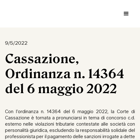
9/5/2022
Cassazione,
Ordinanza n. 14364
del 6 maggio 2022
Con l’ordinanza n. 14364 del 6 maggio 2022, la Corte di
Cassazione è tornata a pronunciarsi in tema di concorso c.d.
esterno nelle violazioni tributarie contestate alle società con
personalità giuridica, escludendo la responsabilità solidale del
professionista per il pagamento delle sanzioni irrogate a dette