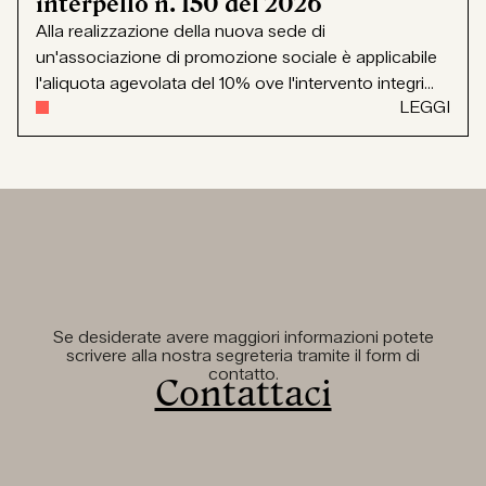
interpello n. 150 del 2026
Alla realizzazione della nuova sede di
un'associazione di promozione sociale è applicabile
l'aliquota agevolata del 10% ove l'intervento integri...
LEGGI
Se desiderate avere maggiori informazioni potete
scrivere alla nostra segreteria tramite il form di
contatto.
Contattaci