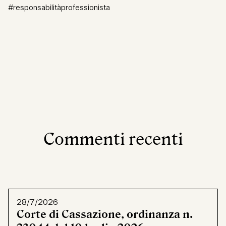
#responsabilitàprofessionista
Commenti recenti
28/7/2026
Corte di Cassazione, ordinanza n.