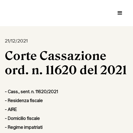
21/12/2021
Corte Cassazione
ord. n. 11620 del 2021
- Cass., sent. n. 11620/2021
- Residenza fiscale
- AIRE
- Domicilio fiscale
- Regime impatriati