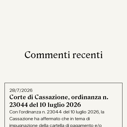
Commenti recenti
28/7/2026
Corte di Cassazione, ordinanza n.
23044 del 10 luglio 2026
Con l’ordinanza n. 23044 del 10 luglio 2026, la
Cassazione ha affermato che in tema di
impugnazione della cartella di pagamento e/o