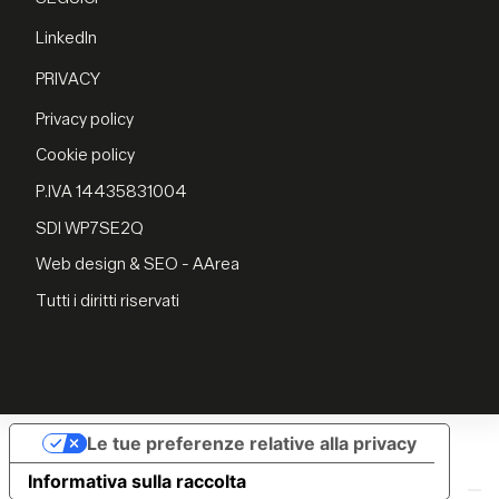
LinkedIn
PRIVACY
Privacy policy
Cookie policy
P.IVA 14435831004
SDI WP7SE2Q
Web design & SEO - AArea
Tutti i diritti riservati
Le tue preferenze relative alla privacy
Informativa sulla raccolta