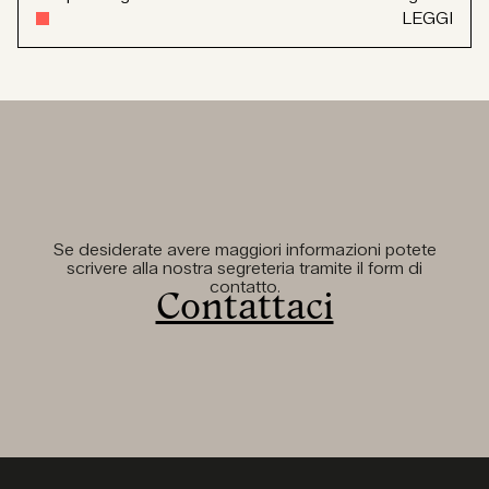
LEGGI
Se desiderate avere maggiori informazioni potete
scrivere alla nostra segreteria tramite il form di
contatto.
Contattaci