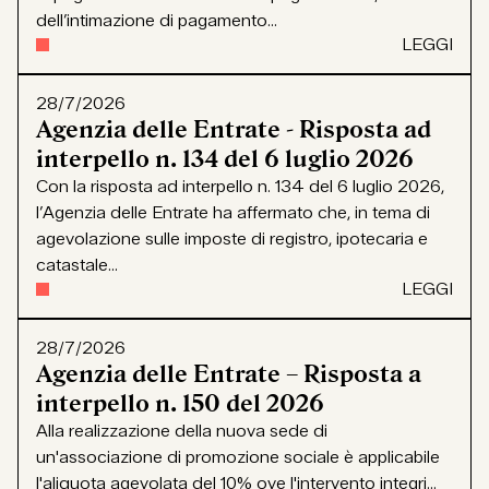
dell’intimazione di pagamento...
LEGGI
28/7/2026
Agenzia delle Entrate - Risposta ad
interpello n. 134 del 6 luglio 2026
Con la risposta ad interpello n. 134 del 6 luglio 2026,
l’Agenzia delle Entrate ha affermato che, in tema di
agevolazione sulle imposte di registro, ipotecaria e
catastale...
LEGGI
28/7/2026
Agenzia delle Entrate – Risposta a
interpello n. 150 del 2026
Alla realizzazione della nuova sede di
un'associazione di promozione sociale è applicabile
l'aliquota agevolata del 10% ove l'intervento integri...