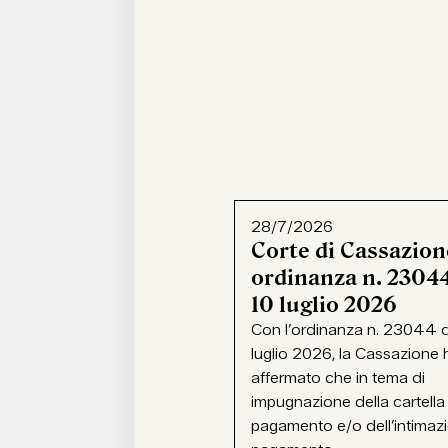
28/7/2026
Corte di Cassazion
ordinanza n. 23044
10 luglio 2026
Con l’ordinanza n. 23044 d
luglio 2026, la Cassazione 
affermato che in tema di
impugnazione della cartella
pagamento e/o dell’intimaz