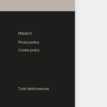
PRIVACY
Privacy policy
Cookie policy
Tutti i diritti riservati