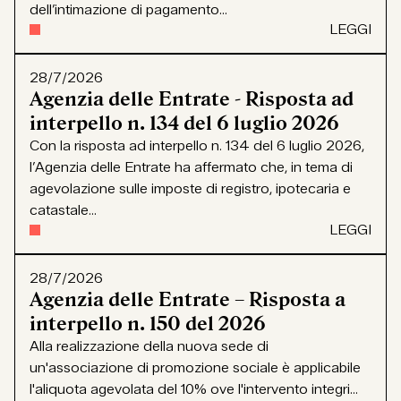
dell’intimazione di pagamento...
LEGGI
28/7/2026
Agenzia delle Entrate - Risposta ad
interpello n. 134 del 6 luglio 2026
Con la risposta ad interpello n. 134 del 6 luglio 2026,
l’Agenzia delle Entrate ha affermato che, in tema di
agevolazione sulle imposte di registro, ipotecaria e
catastale...
LEGGI
28/7/2026
Agenzia delle Entrate – Risposta a
interpello n. 150 del 2026
Alla realizzazione della nuova sede di
un'associazione di promozione sociale è applicabile
l'aliquota agevolata del 10% ove l'intervento integri...