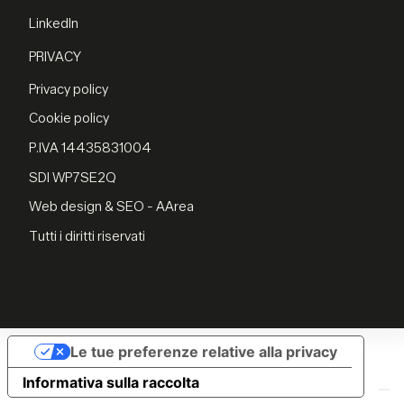
LinkedIn
PRIVACY
Privacy policy
Cookie policy
P.IVA 14435831004
SDI WP7SE2Q
Web design & SEO - AArea
Tutti i diritti riservati
Le tue preferenze relative alla privacy
Informativa sulla raccolta