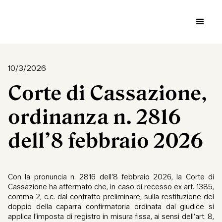
10/3/2026
Corte di Cassazione,
ordinanza n. 2816
dell’8 febbraio 2026
Con la pronuncia n. 2816 dell’8 febbraio 2026, la Corte di
Cassazione ha affermato che, in caso di recesso ex art. 1385,
comma 2, c.c. dal contratto preliminare, sulla restituzione del
doppio della caparra confirmatoria ordinata dal giudice si
applica l’imposta di registro in misura fissa, ai sensi dell’art. 8,