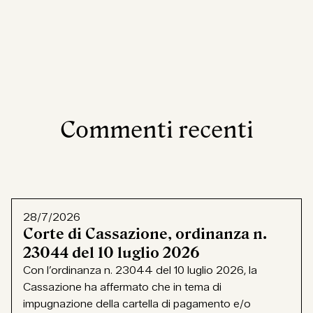
Commenti recenti
28/7/2026
Corte di Cassazione, ordinanza n.
23044 del 10 luglio 2026
Con l’ordinanza n. 23044 del 10 luglio 2026, la
Cassazione ha affermato che in tema di
impugnazione della cartella di pagamento e/o