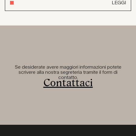
LEGGI
Se desiderate avere maggiori informazioni potete
scrivere alla nostra segreteria tramite il form di
contatto.
Contattaci