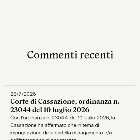
Commenti recenti
28/7/2026
Corte di Cassazione, ordinanza n.
23044 del 10 luglio 2026
Con l’ordinanza n. 23044 del 10 luglio 2026, la
Cassazione ha affermato che in tema di
impugnazione della cartella di pagamento e/o