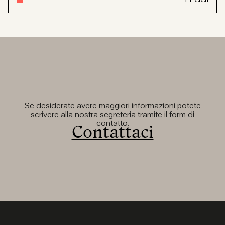
Se desiderate avere maggiori informazioni potete
scrivere alla nostra segreteria tramite il form di
contatto.
Contattaci