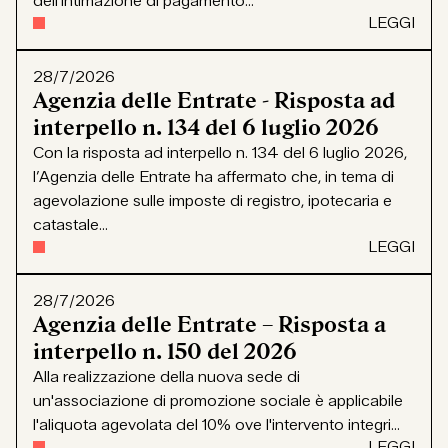
dell’intimazione di pagamento...
LEGGI
28/7/2026
Agenzia delle Entrate - Risposta ad
interpello n. 134 del 6 luglio 2026
Con la risposta ad interpello n. 134 del 6 luglio 2026,
l’Agenzia delle Entrate ha affermato che, in tema di
agevolazione sulle imposte di registro, ipotecaria e
catastale...
LEGGI
28/7/2026
Agenzia delle Entrate – Risposta a
interpello n. 150 del 2026
Alla realizzazione della nuova sede di
un'associazione di promozione sociale è applicabile
l'aliquota agevolata del 10% ove l'intervento integri...
LEGGI