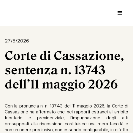
27/5/2026
Corte di Cassazione,
sentenza n. 13743
dell’11 maggio 2026
Con la pronuncia n. n. 13743 dell’11 maggio 2026, la Corte di
Cassazione ha affermato che, nei rapporti estranei all’ambito
tributario e previdenziale, l’impugnazione degli atti
presupposti alla riscossione costituisce una mera facoltà e
non un onere preclusivo, non essendo configurabile, in difetto