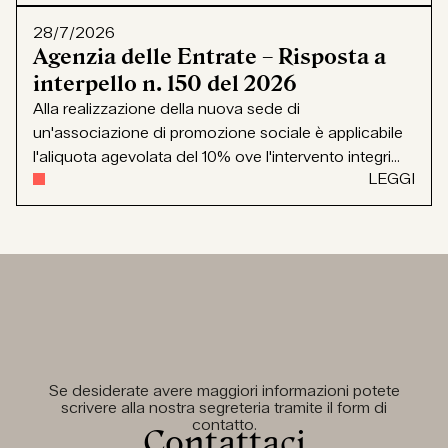
28/7/2026
Agenzia delle Entrate – Risposta a
interpello n. 150 del 2026
Alla realizzazione della nuova sede di
un'associazione di promozione sociale è applicabile
l'aliquota agevolata del 10% ove l'intervento integri...
LEGGI
Se desiderate avere maggiori informazioni potete
scrivere alla nostra segreteria tramite il form di
contatto.
Contattaci