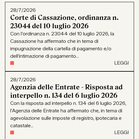
28/7/2026
Corte di Cassazione, ordinanza n.
23044 del 10 luglio 2026
Con l’ordinanza n. 23044 del 10 luglio 2026, la
Cassazione ha affermato che in tema di
impugnazione della cartella di pagamento e/o
dell’intimazione di pagamento...
LEGGI
28/7/2026
Agenzia delle Entrate - Risposta ad
interpello n. 134 del 6 luglio 2026
Con la risposta ad interpello n. 134 del 6 luglio 2026,
l’Agenzia delle Entrate ha affermato che, in tema di
agevolazione sulle imposte di registro, ipotecaria e
catastale...
LEGGI