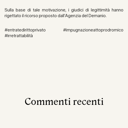
Sulla base di tale motivazione, i giudici di legittimità hanno
rigettato il ricorso proposto dall’Agenzia del Demanio.
#entratedirittoprivato #impugnazioneattoprodromico
#irretrattabilità
Commenti recenti