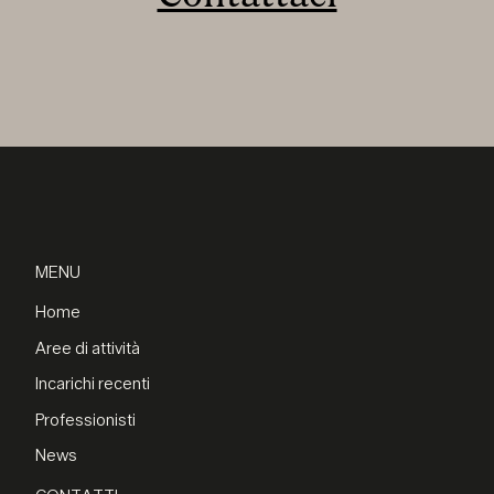
MENU
Home
Aree di attività
Incarichi recenti
Professionisti
News