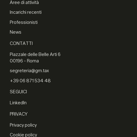
Aree di attività
Incarichi recenti
Professionisti
News
CONTATTI
Piazzale delle Belle Arti 6
00196 - Roma
segreteria@gm.tax
+39 06 871 534 48
SEGUICI
LinkedIn
PRIVACY
Privacy policy
Cookie policy