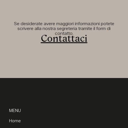
Se desiderate avere maggiori informazioni potete
scrivere alla nostra segreteria tramite il form di
contatto.
Contattaci
MENU
Home