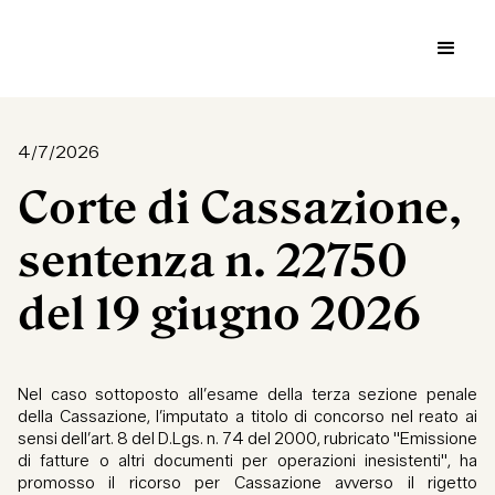
4/7/2026
Corte di Cassazione,
sentenza n. 22750
del 19 giugno 2026
Nel caso sottoposto all’esame della terza sezione penale
della Cassazione, l’imputato a titolo di concorso nel reato ai
sensi dell’art. 8 del D.Lgs. n. 74 del 2000, rubricato "Emissione
di fatture o altri documenti per operazioni inesistenti", ha
promosso il ricorso per Cassazione avverso il rigetto