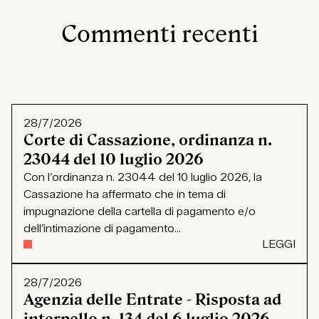
Commenti recenti
28/7/2026
Corte di Cassazione, ordinanza n.
23044 del 10 luglio 2026
Con l’ordinanza n. 23044 del 10 luglio 2026, la
Cassazione ha affermato che in tema di
impugnazione della cartella di pagamento e/o
dell’intimazione di pagamento...
LEGGI
28/7/2026
Agenzia delle Entrate - Risposta ad
interpello n. 134 del 6 luglio 2026