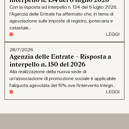
Con la risposta ad interpello n. 134 del 6 luglio 2026,
l’Agenzia delle Entrate ha affermato che, in tema di
agevolazione sulle imposte di registro, ipotecaria e
catastale...
LEGGI
28/7/2026
Agenzia delle Entrate – Risposta a
interpello n. 150 del 2026
Alla realizzazione della nuova sede di
un'associazione di promozione sociale è applicabile
l'aliquota agevolata del 10% ove l'intervento integri...
LEGGI