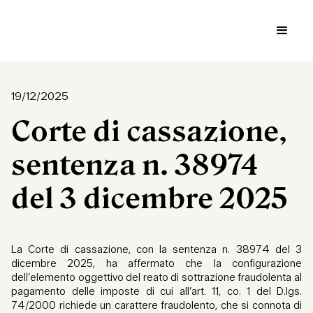
19/12/2025
Corte di cassazione,
sentenza n. 38974
del 3 dicembre 2025
La Corte di cassazione, con la sentenza n. 38974 del 3
dicembre 2025, ha affermato che la configurazione
dell’elemento oggettivo del reato di sottrazione fraudolenta al
pagamento delle imposte di cui all’art. 11, co. 1 del D.lgs.
74/2000 richiede un carattere fraudolento, che si connota di