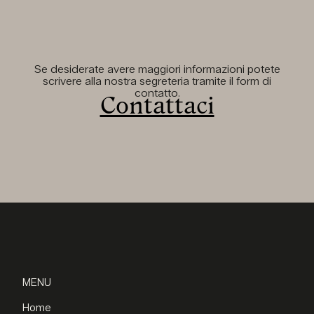
Se desiderate avere maggiori informazioni potete
scrivere alla nostra segreteria tramite il form di
contatto.
Contattaci
MENU
Home