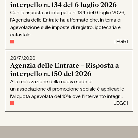
interpello n. 134 del 6 luglio 2026
Con la risposta ad interpello n. 134 del 6 luglio 2026,
l’Agenzia delle Entrate ha affermato che, in tema di
agevolazione sulle imposte di registro, ipotecaria e
catastale...
LEGGI
28/7/2026
Agenzia delle Entrate – Risposta a
interpello n. 150 del 2026
Alla realizzazione della nuova sede di
un'associazione di promozione sociale è applicabile
l'aliquota agevolata del 10% ove l'intervento integri...
LEGGI