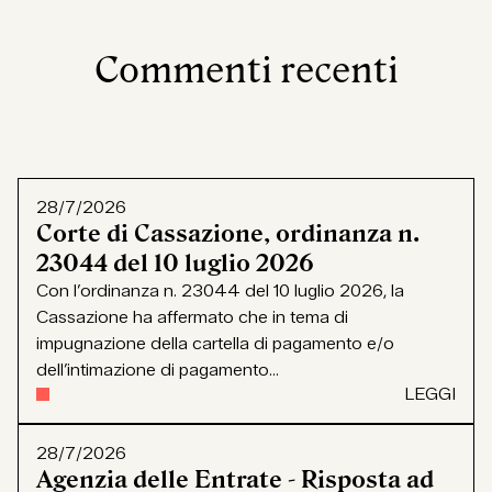
Commenti recenti
28/7/2026
Corte di Cassazione, ordinanza n.
23044 del 10 luglio 2026
Con l’ordinanza n. 23044 del 10 luglio 2026, la
Cassazione ha affermato che in tema di
impugnazione della cartella di pagamento e/o
dell’intimazione di pagamento...
LEGGI
28/7/2026
Agenzia delle Entrate - Risposta ad