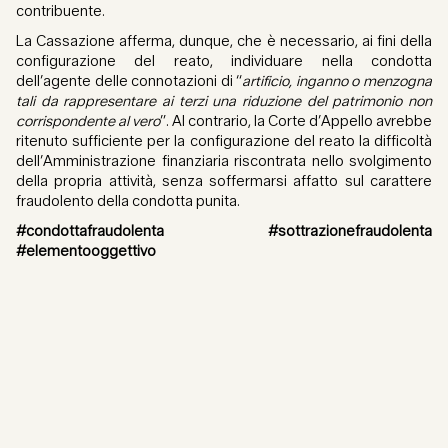
contribuente.
La Cassazione afferma, dunque, che è necessario, ai fini della
configurazione del reato, individuare nella condotta
dell’agente delle connotazioni di “
artificio, inganno o menzogna
tali da rappresentare ai terzi una riduzione del patrimonio non
corrispondente al vero
”. Al contrario, la Corte d’Appello avrebbe
ritenuto sufficiente per la configurazione del reato la difficoltà
dell’Amministrazione finanziaria riscontrata nello svolgimento
della propria attività, senza soffermarsi affatto sul carattere
fraudolento della condotta punita.
#condottafraudolenta #sottrazionefraudolenta
#elementooggettivo