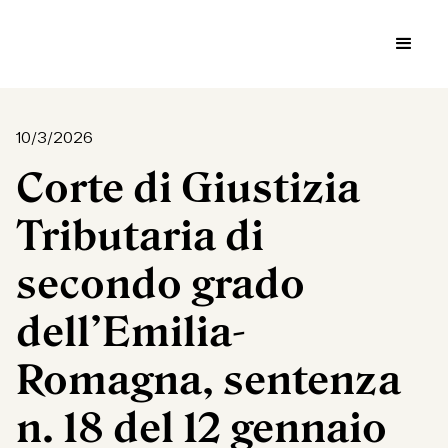
10/3/2026
Corte di Giustizia
Tributaria di
secondo grado
dell’Emilia-
Romagna, sentenza
n. 18 del 12 gennaio