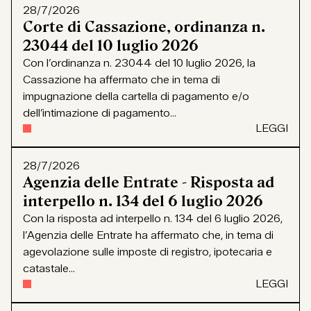
28/7/2026
Corte di Cassazione, ordinanza n.
23044 del 10 luglio 2026
Con l’ordinanza n. 23044 del 10 luglio 2026, la
Cassazione ha affermato che in tema di
impugnazione della cartella di pagamento e/o
dell’intimazione di pagamento...
LEGGI
28/7/2026
Agenzia delle Entrate - Risposta ad
interpello n. 134 del 6 luglio 2026
Con la risposta ad interpello n. 134 del 6 luglio 2026,
l’Agenzia delle Entrate ha affermato che, in tema di
agevolazione sulle imposte di registro, ipotecaria e
catastale...
LEGGI