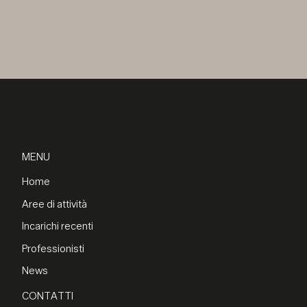
MENU
Home
Aree di attività
Incarichi recenti
Professionisti
News
CONTATTI