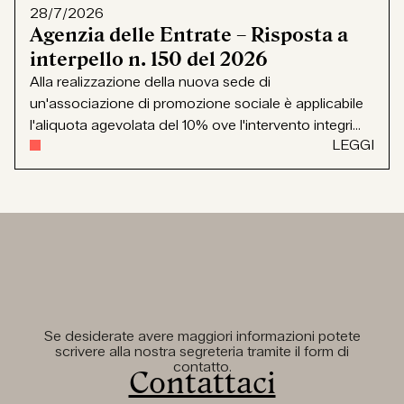
28/7/2026
Agenzia delle Entrate – Risposta a
interpello n. 150 del 2026
Alla realizzazione della nuova sede di
un'associazione di promozione sociale è applicabile
l'aliquota agevolata del 10% ove l'intervento integri...
LEGGI
Se desiderate avere maggiori informazioni potete
scrivere alla nostra segreteria tramite il form di
contatto.
Contattaci