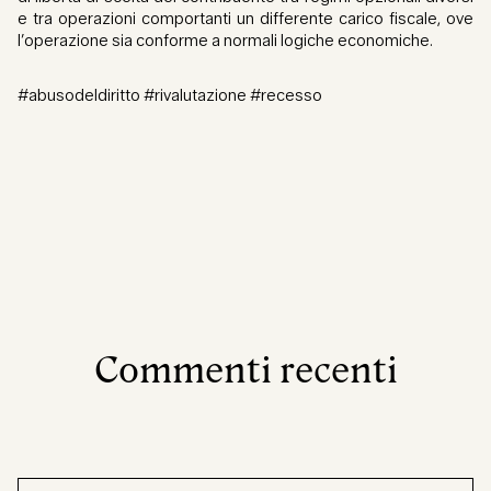
e tra operazioni comportanti un differente carico fiscale, ove
l’operazione sia conforme a normali logiche economiche.
#abusodeldiritto #rivalutazione #recesso
Commenti recenti