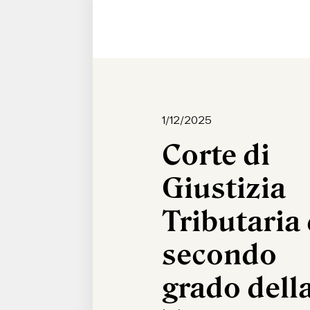
1/12/2025
Corte di
Giustizia
Tributaria 
secondo
grado dell