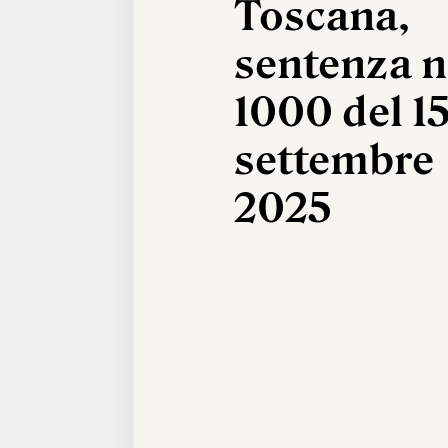
Toscana,
sentenza n
1000 del 1
settembre
2025