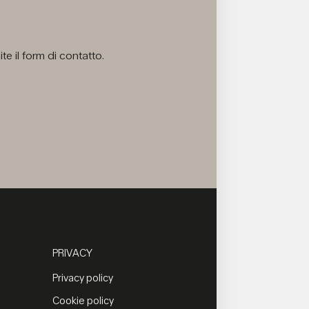
e il form di contatto.
PRIVACY
Privacy policy
Cookie policy