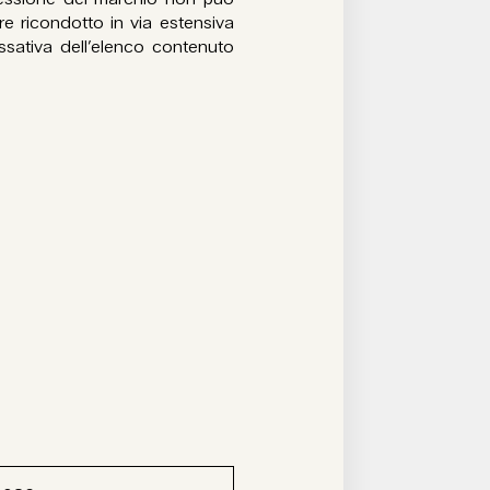
e ricondotto in via estensiva
tassativa dell’elenco contenuto