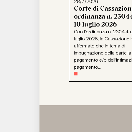
28/7/2026
Corte di Cassazion
ordinanza n. 23044
10 luglio 2026
Con l’ordinanza n. 23044 d
luglio 2026, la Cassazione 
affermato che in tema di
impugnazione della cartella
pagamento e/o dell’intimaz
pagamento...