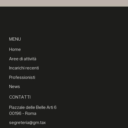
MENU
Home
Aree di attività
Incarichi recenti
Professionisti
News
CONTATTI
Piazzale delle Belle Arti 6
00196 - Roma
segreteria@gm.tax