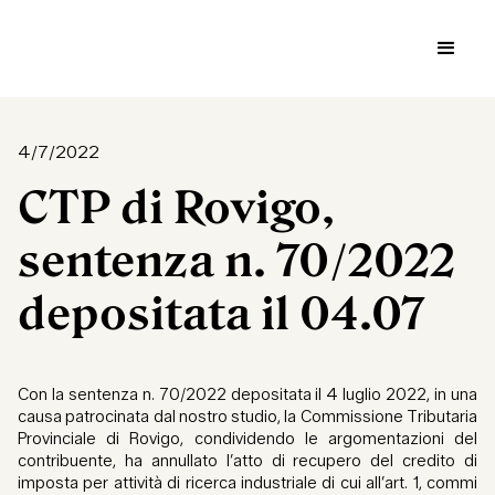
4/7/2022
CTP di Rovigo,
sentenza n. 70/2022
depositata il 04.07
Con la sentenza n. 70/2022 depositata il 4 luglio 2022, in una
causa patrocinata dal nostro studio, la Commissione Tributaria
Provinciale di Rovigo, condividendo le argomentazioni del
contribuente, ha annullato l’atto di recupero del credito di
imposta per attività di ricerca industriale di cui all’art. 1, commi