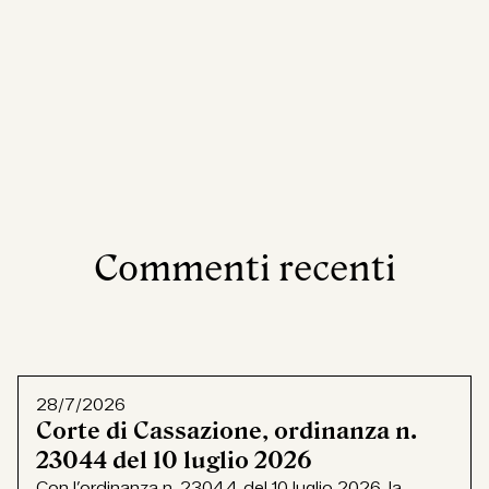
Commenti recenti
28/7/2026
Corte di Cassazione, ordinanza n.
23044 del 10 luglio 2026
Con l’ordinanza n. 23044 del 10 luglio 2026, la