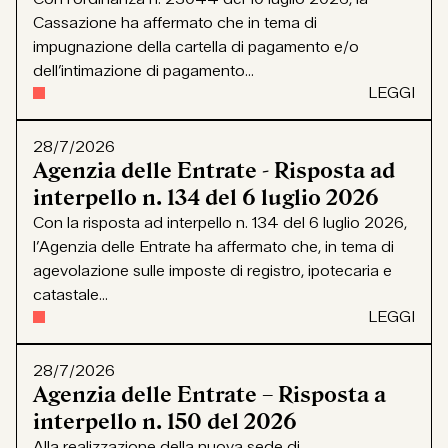
Cassazione ha affermato che in tema di
impugnazione della cartella di pagamento e/o
dell’intimazione di pagamento...
LEGGI
28/7/2026
Agenzia delle Entrate - Risposta ad
interpello n. 134 del 6 luglio 2026
Con la risposta ad interpello n. 134 del 6 luglio 2026,
l’Agenzia delle Entrate ha affermato che, in tema di
agevolazione sulle imposte di registro, ipotecaria e
catastale...
LEGGI
28/7/2026
Agenzia delle Entrate – Risposta a
interpello n. 150 del 2026
Alla realizzazione della nuova sede di