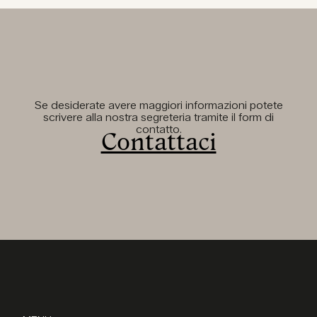
Se desiderate avere maggiori informazioni potete
scrivere alla nostra segreteria tramite il form di
contatto.
Contattaci