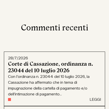
Commenti recenti
28/7/2026
Corte di Cassazione, ordinanza n.
23044 del 10 luglio 2026
Con l’ordinanza n. 23044 del 10 luglio 2026, la
Cassazione ha affermato che in tema di
impugnazione della cartella di pagamento e/o
dell’intimazione di pagamento...
LEGGI