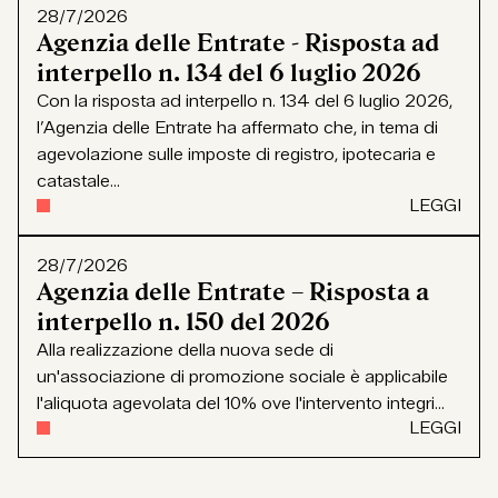
28/7/2026
Agenzia delle Entrate - Risposta ad
interpello n. 134 del 6 luglio 2026
Con la risposta ad interpello n. 134 del 6 luglio 2026,
l’Agenzia delle Entrate ha affermato che, in tema di
agevolazione sulle imposte di registro, ipotecaria e
catastale...
LEGGI
28/7/2026
Agenzia delle Entrate – Risposta a
interpello n. 150 del 2026
Alla realizzazione della nuova sede di
un'associazione di promozione sociale è applicabile
l'aliquota agevolata del 10% ove l'intervento integri...
LEGGI