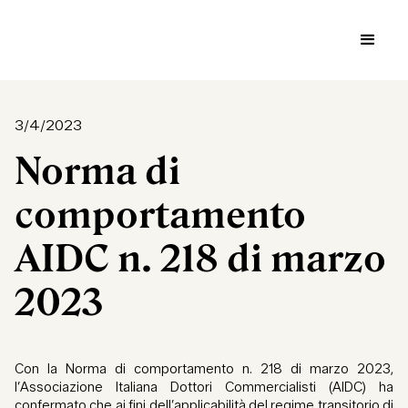
3/4/2023
Norma di
comportamento
AIDC n. 218 di marzo
2023
Con la Norma di comportamento n. 218 di marzo 2023,
l’Associazione Italiana Dottori Commercialisti (AIDC) ha
confermato che ai fini dell’applicabilità del regime transitorio di