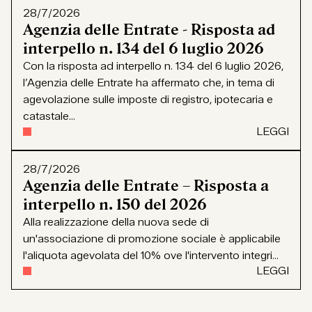
28/7/2026
Agenzia delle Entrate - Risposta ad
interpello n. 134 del 6 luglio 2026
Con la risposta ad interpello n. 134 del 6 luglio 2026,
l’Agenzia delle Entrate ha affermato che, in tema di
agevolazione sulle imposte di registro, ipotecaria e
catastale...
LEGGI
28/7/2026
Agenzia delle Entrate – Risposta a
interpello n. 150 del 2026
Alla realizzazione della nuova sede di
un'associazione di promozione sociale è applicabile
l'aliquota agevolata del 10% ove l'intervento integri...
LEGGI