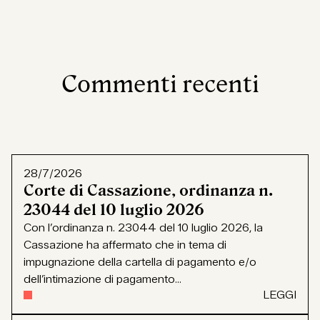
Commenti recenti
28/7/2026
Corte di Cassazione, ordinanza n.
23044 del 10 luglio 2026
Con l’ordinanza n. 23044 del 10 luglio 2026, la
Cassazione ha affermato che in tema di
impugnazione della cartella di pagamento e/o
dell’intimazione di pagamento...
LEGGI