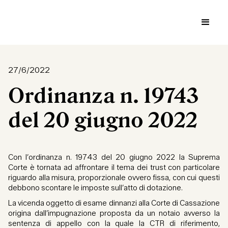
27/6/2022
Ordinanza n. 19743
del 20 giugno 2022
Con l’ordinanza n. 19743 del 20 giugno 2022 la Suprema
Corte è tornata ad affrontare il tema dei trust con particolare
riguardo alla misura, proporzionale ovvero fissa, con cui questi
debbono scontare le imposte sull’atto di dotazione.
La vicenda oggetto di esame dinnanzi alla Corte di Cassazione
origina dall’impugnazione proposta da un notaio avverso la
sentenza di appello con la quale la CTR di riferimento,