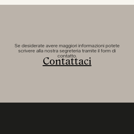
Se desiderate avere maggiori informazioni potete
scrivere alla nostra segreteria tramite il form di
contatto.
Contattaci