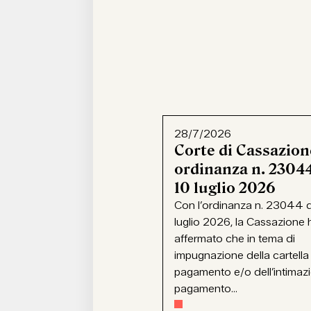
28/7/2026
Corte di Cassazion
ordinanza n. 23044
10 luglio 2026
Con l’ordinanza n. 23044 d
luglio 2026, la Cassazione 
affermato che in tema di
impugnazione della cartella
pagamento e/o dell’intimaz
pagamento...