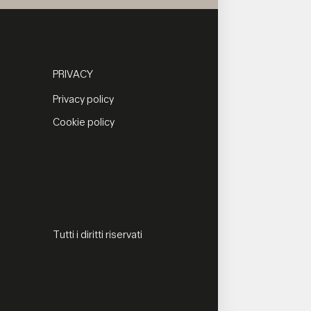
PRIVACY
Privacy policy
Cookie policy
Tutti i diritti riservati