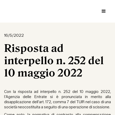
16/5/2022
Risposta ad
interpello n. 252 del
10 maggio 2022
Con la risposta ad interpello n. 252 del 10 maggio 2022,
l’Agenzia delle Entrate si è pronunciata in merito alla
disapplicazione dell’art. 172, comma 7 del TUIR nel caso di una
società neocostituita a seguito di una operazione di scissione.
Come noto, la normativa di contrasto alla compensazione