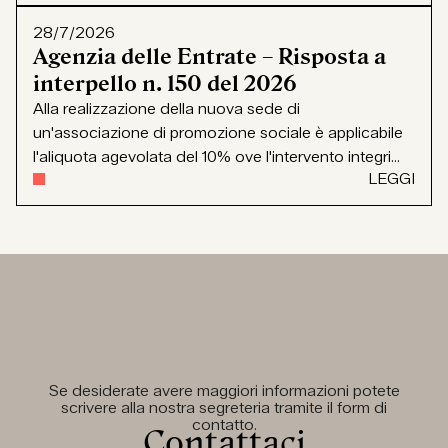
28/7/2026
Agenzia delle Entrate – Risposta a
interpello n. 150 del 2026
Alla realizzazione della nuova sede di
un'associazione di promozione sociale è applicabile
l'aliquota agevolata del 10% ove l'intervento integri...
LEGGI
Se desiderate avere maggiori informazioni potete
scrivere alla nostra segreteria tramite il form di
contatto.
Contattaci