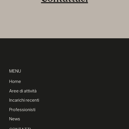
MENU
Home
Aree di attività
Incarichi recenti
Professionisti
News