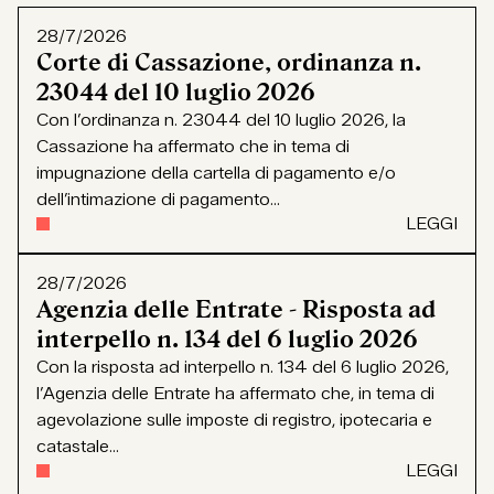
28/7/2026
Corte di Cassazione, ordinanza n.
23044 del 10 luglio 2026
Con l’ordinanza n. 23044 del 10 luglio 2026, la
Cassazione ha affermato che in tema di
impugnazione della cartella di pagamento e/o
dell’intimazione di pagamento...
LEGGI
28/7/2026
Agenzia delle Entrate - Risposta ad
interpello n. 134 del 6 luglio 2026
Con la risposta ad interpello n. 134 del 6 luglio 2026,
l’Agenzia delle Entrate ha affermato che, in tema di
agevolazione sulle imposte di registro, ipotecaria e
catastale...
LEGGI