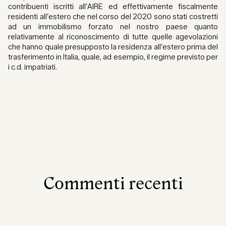
contribuenti iscritti all’AIRE ed effettivamente fiscalmente
residenti all’estero che nel corso del 2020 sono stati costretti
ad un immobilismo forzato nel nostro paese quanto
relativamente al riconoscimento di tutte quelle agevolazioni
che hanno quale presupposto la residenza all’estero prima del
trasferimento in Italia, quale, ad esempio, il regime previsto per
i c.d. impatriati.
Commenti recenti