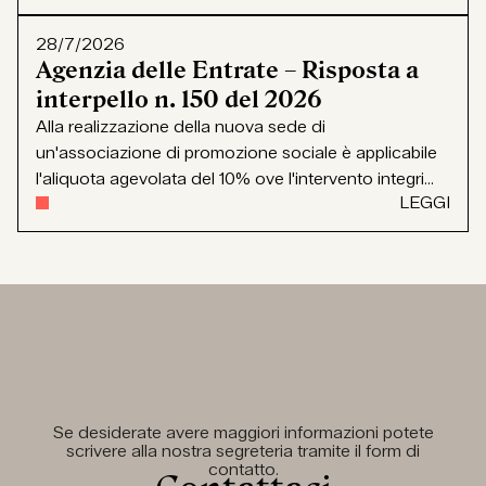
28/7/2026
Agenzia delle Entrate – Risposta a
interpello n. 150 del 2026
Alla realizzazione della nuova sede di
un'associazione di promozione sociale è applicabile
l'aliquota agevolata del 10% ove l'intervento integri...
LEGGI
Se desiderate avere maggiori informazioni potete
scrivere alla nostra segreteria tramite il form di
contatto.