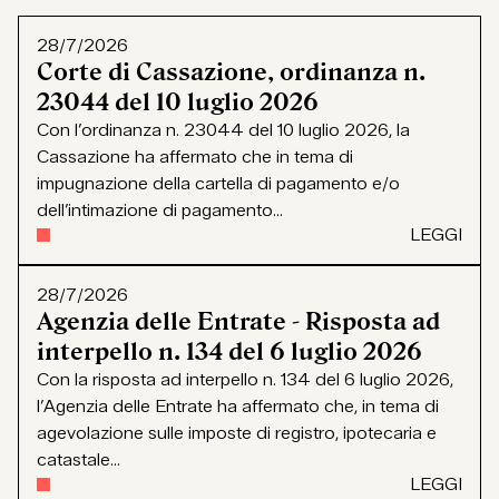
28/7/2026
Corte di Cassazione, ordinanza n.
23044 del 10 luglio 2026
Con l’ordinanza n. 23044 del 10 luglio 2026, la
Cassazione ha affermato che in tema di
impugnazione della cartella di pagamento e/o
dell’intimazione di pagamento...
LEGGI
28/7/2026
Agenzia delle Entrate - Risposta ad
interpello n. 134 del 6 luglio 2026
Con la risposta ad interpello n. 134 del 6 luglio 2026,
l’Agenzia delle Entrate ha affermato che, in tema di
agevolazione sulle imposte di registro, ipotecaria e
catastale...
LEGGI