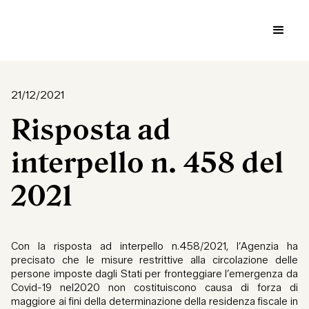
21/12/2021
Risposta ad
interpello n. 458 del
2021
Con la risposta ad interpello n.458/2021, l’Agenzia ha
precisato che le misure restrittive alla circolazione delle
persone imposte dagli Stati per fronteggiare l’emergenza da
Covid-19 nel2020 non costituiscono causa di forza di
maggiore ai fini della determinazione della residenza fiscale in