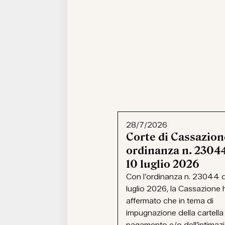
28/7/2026
Corte di Cassazion
ordinanza n. 23044
10 luglio 2026
Con l’ordinanza n. 23044 d
luglio 2026, la Cassazione 
affermato che in tema di
impugnazione della cartella
pagamento e/o dell’intimaz