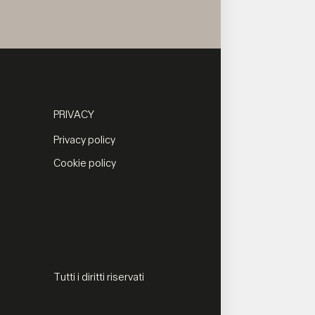
PRIVACY
Privacy policy
Cookie policy
Tutti i diritti riservati