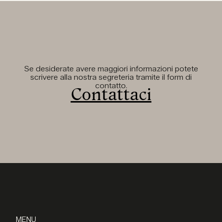
Se desiderate avere maggiori informazioni potete
scrivere alla nostra segreteria tramite il form di
contatto.
Contattaci
MENU