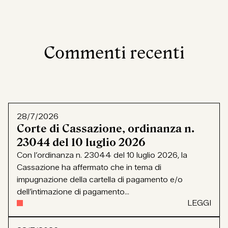
Commenti recenti
28/7/2026
Corte di Cassazione, ordinanza n.
23044 del 10 luglio 2026
Con l’ordinanza n. 23044 del 10 luglio 2026, la
Cassazione ha affermato che in tema di
impugnazione della cartella di pagamento e/o
dell’intimazione di pagamento...
LEGGI