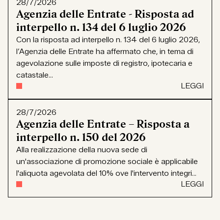
28/7/2026
Agenzia delle Entrate - Risposta ad
interpello n. 134 del 6 luglio 2026
Con la risposta ad interpello n. 134 del 6 luglio 2026,
l’Agenzia delle Entrate ha affermato che, in tema di
agevolazione sulle imposte di registro, ipotecaria e
catastale...
LEGGI
28/7/2026
Agenzia delle Entrate – Risposta a
interpello n. 150 del 2026
Alla realizzazione della nuova sede di
un'associazione di promozione sociale è applicabile
l'aliquota agevolata del 10% ove l'intervento integri...
LEGGI