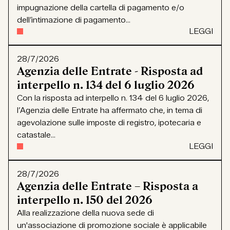
impugnazione della cartella di pagamento e/o
dell’intimazione di pagamento...
LEGGI
28/7/2026
Agenzia delle Entrate - Risposta ad
interpello n. 134 del 6 luglio 2026
Con la risposta ad interpello n. 134 del 6 luglio 2026,
l’Agenzia delle Entrate ha affermato che, in tema di
agevolazione sulle imposte di registro, ipotecaria e
catastale...
LEGGI
28/7/2026
Agenzia delle Entrate – Risposta a
interpello n. 150 del 2026
Alla realizzazione della nuova sede di
un'associazione di promozione sociale è applicabile