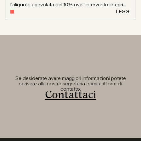
l'aliquota agevolata del 10% ove l'intervento integri...
LEGGI
Se desiderate avere maggiori informazioni potete
scrivere alla nostra segreteria tramite il form di
contatto.
Contattaci