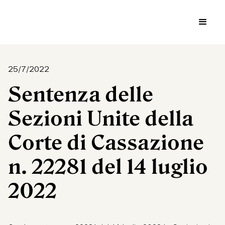
25/7/2022
Sentenza delle
Sezioni Unite della
Corte di Cassazione
n. 22281 del 14 luglio
2022