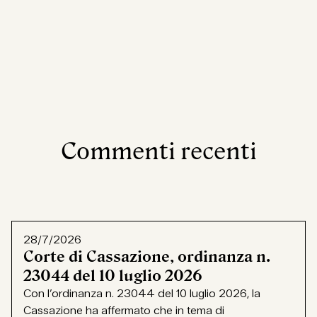
Commenti recenti
28/7/2026
Corte di Cassazione, ordinanza n.
23044 del 10 luglio 2026
Con l’ordinanza n. 23044 del 10 luglio 2026, la
Cassazione ha affermato che in tema di