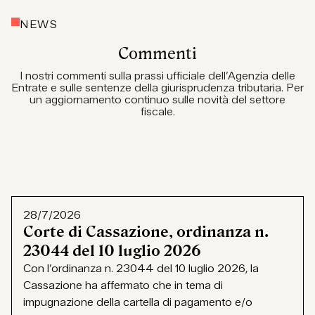
NEWS
Commenti
I nostri commenti sulla prassi ufficiale dell’Agenzia delle
Entrate e sulle sentenze della giurisprudenza tributaria. Per
un aggiornamento continuo sulle novità del settore
fiscale.
28/7/2026
Corte di Cassazione, ordinanza n.
23044 del 10 luglio 2026
Con l’ordinanza n. 23044 del 10 luglio 2026, la
Cassazione ha affermato che in tema di
impugnazione della cartella di pagamento e/o