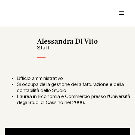
Alessandra Di Vito
Staff
Ufficio amministrativo
Si occupa della gestione della fatturazione e della
contabilità dello Studio
Laurea in Economia e Commercio presso l'Università
degli Studi di Cassino nel 2006.