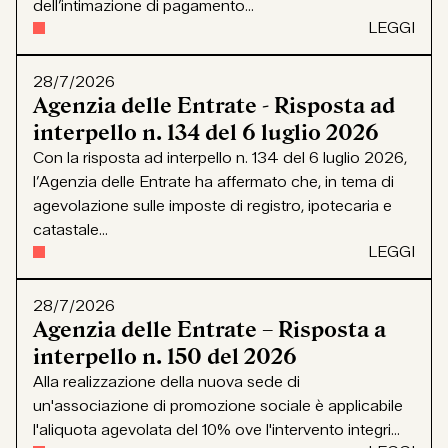
dell’intimazione di pagamento...
LEGGI
28/7/2026
Agenzia delle Entrate - Risposta ad
interpello n. 134 del 6 luglio 2026
Con la risposta ad interpello n. 134 del 6 luglio 2026,
l’Agenzia delle Entrate ha affermato che, in tema di
agevolazione sulle imposte di registro, ipotecaria e
catastale...
LEGGI
28/7/2026
Agenzia delle Entrate – Risposta a
interpello n. 150 del 2026
Alla realizzazione della nuova sede di
un'associazione di promozione sociale è applicabile
l'aliquota agevolata del 10% ove l'intervento integri...