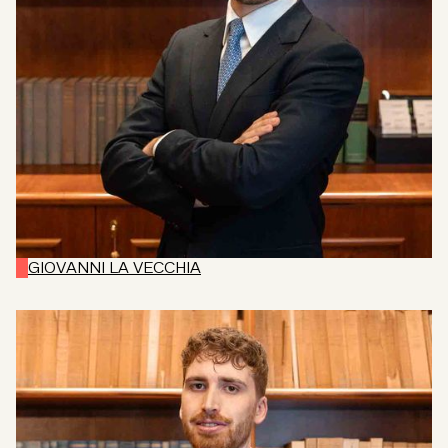
GIOVANNI LA VECCHIA