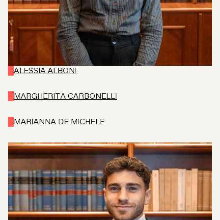
ALESSIA ALBONI
MARGHERITA CARBONELLI
MARIANNA DE MICHELE