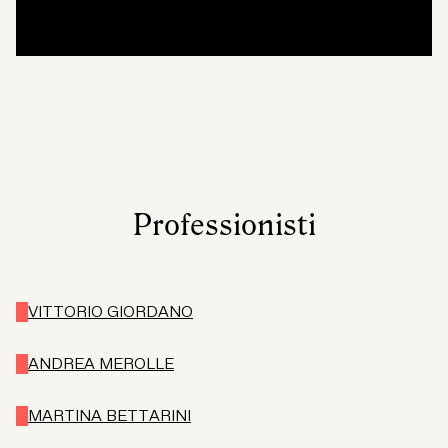
Professionisti
VITTORIO GIORDANO
ANDREA MEROLLE
MARTINA BETTARINI