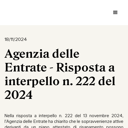
18/11/2024
Agenzia delle
Entrate - Risposta a
interpello n. 222 del
2024
Nella risposta a interpello n. 222 del 13 novembre 2024,
l’Agenzia delle Entrate ha chiarito che le sopravvenienze attive
derivanti da un piano attestato di risanamento possono