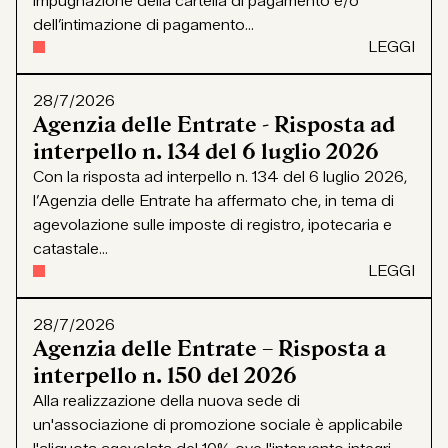
impugnazione della cartella di pagamento e/o
dell’intimazione di pagamento...
LEGGI
28/7/2026
Agenzia delle Entrate - Risposta ad
interpello n. 134 del 6 luglio 2026
Con la risposta ad interpello n. 134 del 6 luglio 2026,
l’Agenzia delle Entrate ha affermato che, in tema di
agevolazione sulle imposte di registro, ipotecaria e
catastale...
LEGGI
28/7/2026
Agenzia delle Entrate – Risposta a
interpello n. 150 del 2026
Alla realizzazione della nuova sede di
un'associazione di promozione sociale è applicabile