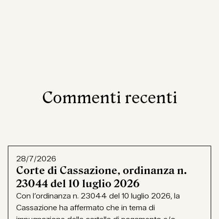
Commenti recenti
28/7/2026
Corte di Cassazione, ordinanza n.
23044 del 10 luglio 2026
Con l’ordinanza n. 23044 del 10 luglio 2026, la
Cassazione ha affermato che in tema di