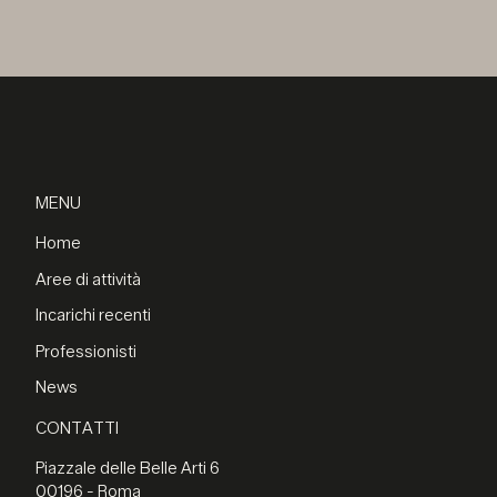
MENU
Home
Aree di attività
Incarichi recenti
Professionisti
News
CONTATTI
Piazzale delle Belle Arti 6
00196 - Roma