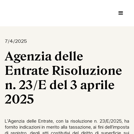
7/4/2025
Agenzia delle
Entrate Risoluzione
n. 23/E del 3 aprile
2025
L’Agenzia delle Entrate, con la risoluzione n. 23/E/2025, ha
fornito indicazioni in merito alla tassazione, ai fini dell’imposta
di registro, degli atti costitutivi del diritto di superficie sui