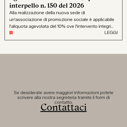
interpello n. 150 del 2026
Alla realizzazione della nuova sede di
un'associazione di promozione sociale è applicabile
l'aliquota agevolata del 10% ove l'intervento integri...
LEGGI
Se desiderate avere maggiori informazioni potete
scrivere alla nostra segreteria tramite il form di
contatto.
Contattaci