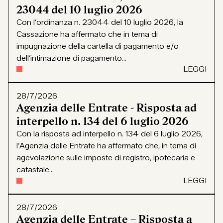
23044 del 10 luglio 2026
Con l’ordinanza n. 23044 del 10 luglio 2026, la
Cassazione ha affermato che in tema di
impugnazione della cartella di pagamento e/o
dell’intimazione di pagamento...
LEGGI
28/7/2026
Agenzia delle Entrate - Risposta ad
interpello n. 134 del 6 luglio 2026
Con la risposta ad interpello n. 134 del 6 luglio 2026,
l’Agenzia delle Entrate ha affermato che, in tema di
agevolazione sulle imposte di registro, ipotecaria e
catastale...
LEGGI
28/7/2026
Agenzia delle Entrate – Risposta a