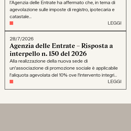
l’Agenzia delle Entrate ha affermato che, in tema di
agevolazione sulle imposte di registro, ipotecaria e
catastale...
LEGGI
28/7/2026
Agenzia delle Entrate – Risposta a
interpello n. 150 del 2026
Alla realizzazione della nuova sede di
un'associazione di promozione sociale è applicabile
l'aliquota agevolata del 10% ove l'intervento integri...
LEGGI