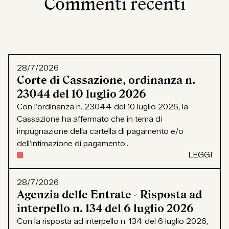
Commenti recenti
28/7/2026
Corte di Cassazione, ordinanza n.
23044 del 10 luglio 2026
Con l’ordinanza n. 23044 del 10 luglio 2026, la
Cassazione ha affermato che in tema di
impugnazione della cartella di pagamento e/o
dell’intimazione di pagamento...
LEGGI
28/7/2026
Agenzia delle Entrate - Risposta ad
interpello n. 134 del 6 luglio 2026
Con la risposta ad interpello n. 134 del 6 luglio 2026,