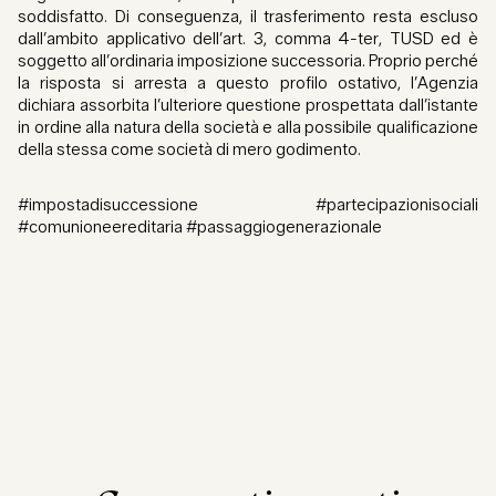
soddisfatto. Di conseguenza, il trasferimento resta escluso
dall’ambito applicativo dell’art. 3, comma 4-ter, TUSD ed è
soggetto all’ordinaria imposizione successoria. Proprio perché
la risposta si arresta a questo profilo ostativo, l’Agenzia
dichiara assorbita l’ulteriore questione prospettata dall’istante
in ordine alla natura della società e alla possibile qualificazione
della stessa come società di mero godimento.
#impostadisuccessione #partecipazionisociali
#comunioneereditaria #passaggiogenerazionale