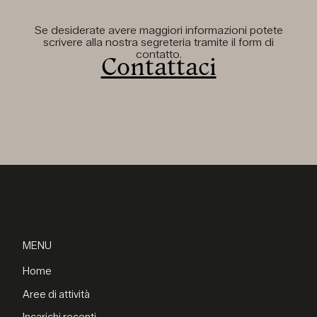
Se desiderate avere maggiori informazioni potete
scrivere alla nostra segreteria tramite il form di
contatto.
Contattaci
MENU
Home
Aree di attività