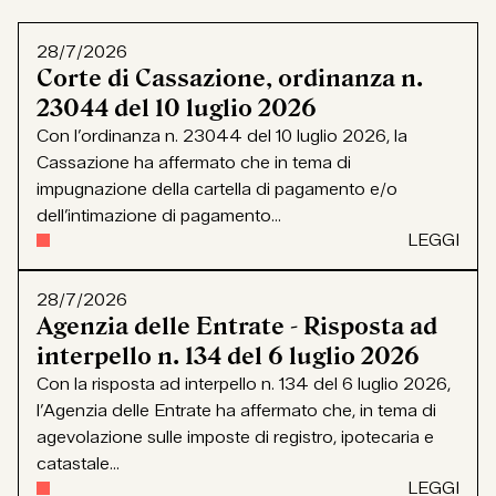
28/7/2026
Corte di Cassazione, ordinanza n.
23044 del 10 luglio 2026
Con l’ordinanza n. 23044 del 10 luglio 2026, la
Cassazione ha affermato che in tema di
impugnazione della cartella di pagamento e/o
dell’intimazione di pagamento...
LEGGI
28/7/2026
Agenzia delle Entrate - Risposta ad
interpello n. 134 del 6 luglio 2026
Con la risposta ad interpello n. 134 del 6 luglio 2026,
l’Agenzia delle Entrate ha affermato che, in tema di
agevolazione sulle imposte di registro, ipotecaria e
catastale...
LEGGI