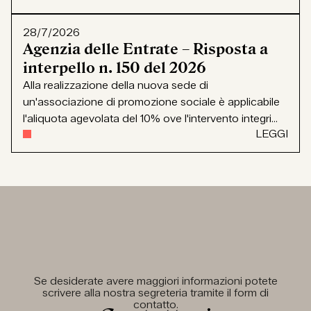
28/7/2026
Agenzia delle Entrate – Risposta a
interpello n. 150 del 2026
Alla realizzazione della nuova sede di
un'associazione di promozione sociale è applicabile
l'aliquota agevolata del 10% ove l'intervento integri...
LEGGI
Se desiderate avere maggiori informazioni potete
scrivere alla nostra segreteria tramite il form di
contatto.