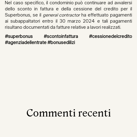
Nel caso specifico, il condominio può continuare ad avvalersi
dello sconto in fattura e della cessione del credito per il
Superbonus, se il
general contractor
ha effettuato pagamenti
ai subappaltatori entro il 30 marzo 2024 e tali pagamenti
risultano documentati da fatture relative a lavori realizzati.
#superbonus #scontoinfattura #cessionedelcredito
#agenziadellentrate #bonusedilizi
Commenti recenti