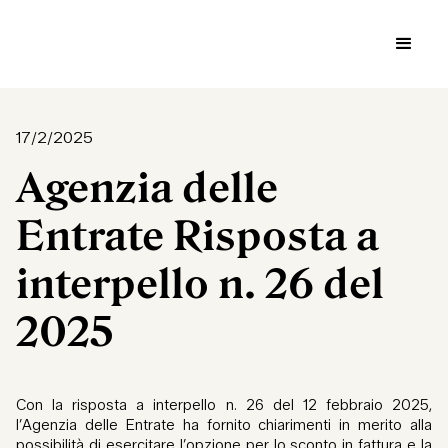
17/2/2025
Agenzia delle
Entrate Risposta a
interpello n. 26 del
2025
Con la risposta a interpello n. 26 del 12 febbraio 2025,
l’Agenzia delle Entrate ha fornito chiarimenti in merito alla
possibilità di esercitare l’opzione per lo sconto in fattura e la