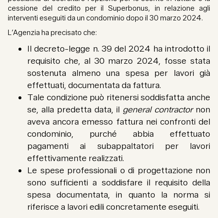
cessione del credito per il Superbonus, in relazione agli
interventi eseguiti da un condominio dopo il 30 marzo 2024.
L’Agenzia ha precisato che:
Il decreto-legge n. 39 del 2024 ha introdotto il
requisito che, al 30 marzo 2024, fosse stata
sostenuta almeno una spesa per lavori già
effettuati, documentata da fattura.
Tale condizione può ritenersi soddisfatta anche
se, alla predetta data, il
general contractor
non
aveva ancora emesso fattura nei confronti del
condominio, purché abbia effettuato
pagamenti ai subappaltatori per lavori
effettivamente realizzati.
Le spese professionali o di progettazione non
sono sufficienti a soddisfare il requisito della
spesa documentata, in quanto la norma si
riferisce a lavori edili concretamente eseguiti.