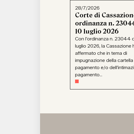
28/7/2026
Corte di Cassazion
ordinanza n. 23044
10 luglio 2026
Con l’ordinanza n. 23044 d
luglio 2026, la Cassazione 
affermato che in tema di
impugnazione della cartella
pagamento e/o dell’intimaz
pagamento...