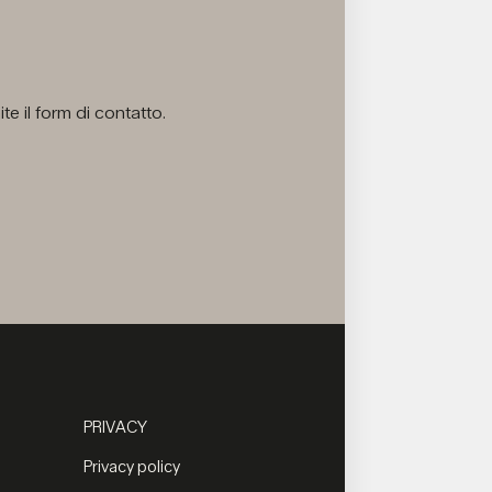
e il form di contatto.
PRIVACY
Privacy policy