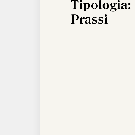
Tipologia:
Prassi