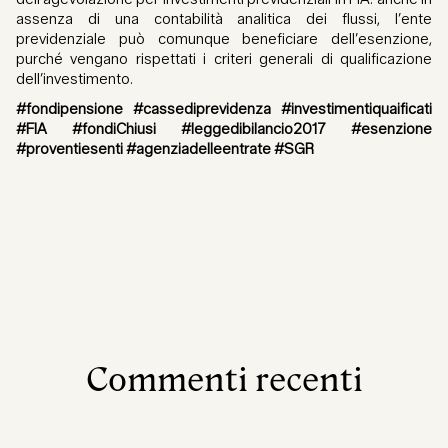
assenza di una contabilità analitica dei flussi, l’ente
previdenziale può comunque beneficiare dell’esenzione,
purché vengano rispettati i criteri generali di qualificazione
dell’investimento.
#fondipensione #cassediprevidenza #investimentiquaificati
#FIA #fondiChiusi #leggedibilancio2017 #esenzione
#proventiesenti #agenziadelleentrate #SGR
Commenti recenti