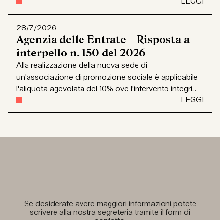
LEGGI
28/7/2026
Agenzia delle Entrate – Risposta a
interpello n. 150 del 2026
Alla realizzazione della nuova sede di
un'associazione di promozione sociale è applicabile
l'aliquota agevolata del 10% ove l'intervento integri...
LEGGI
Se desiderate avere maggiori informazioni potete
scrivere alla nostra segreteria tramite il form di