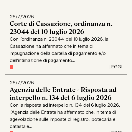
28/7/2026
Corte di Cassazione, ordinanza n.
23044 del 10 luglio 2026
Con l’ordinanza n. 23044 del 10 luglio 2026, la
Cassazione ha affermato che in tema di
impugnazione della cartella di pagamento e/o
dell’intimazione di pagamento...
LEGGI
28/7/2026
Agenzia delle Entrate - Risposta ad
interpello n. 134 del 6 luglio 2026
Con la risposta ad interpello n. 134 del 6 luglio 2026,
l’Agenzia delle Entrate ha affermato che, in tema di
agevolazione sulle imposte di registro, ipotecaria e
catastale...