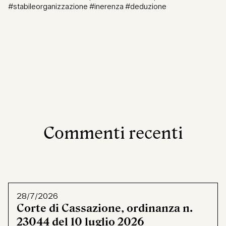
#stabileorganizzazione #inerenza #deduzione
Commenti recenti
28/7/2026
Corte di Cassazione, ordinanza n.
23044 del 10 luglio 2026