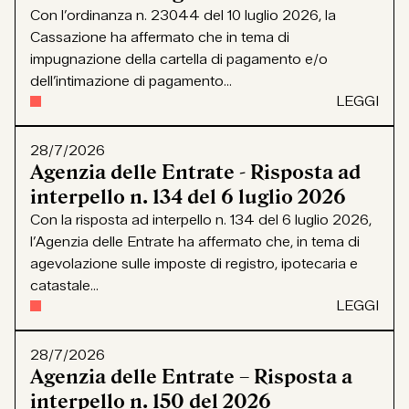
Con l’ordinanza n. 23044 del 10 luglio 2026, la
Cassazione ha affermato che in tema di
impugnazione della cartella di pagamento e/o
dell’intimazione di pagamento...
LEGGI
28/7/2026
Agenzia delle Entrate - Risposta ad
interpello n. 134 del 6 luglio 2026
Con la risposta ad interpello n. 134 del 6 luglio 2026,
l’Agenzia delle Entrate ha affermato che, in tema di
agevolazione sulle imposte di registro, ipotecaria e
catastale...
LEGGI
28/7/2026
Agenzia delle Entrate – Risposta a
interpello n. 150 del 2026