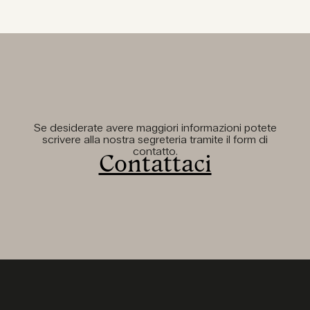
Se desiderate avere maggiori informazioni potete
scrivere alla nostra segreteria tramite il form di
contatto.
Contattaci