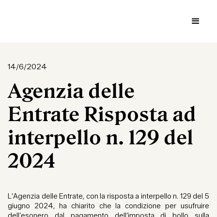
14/6/2024
Agenzia delle
Entrate Risposta ad
interpello n. 129 del
2024
L’Agenzia delle Entrate, con la risposta a interpello n. 129 del 5
giugno 2024, ha chiarito che la condizione per usufruire
dell’esonero dal pagamento dell’imposta di bollo sulla