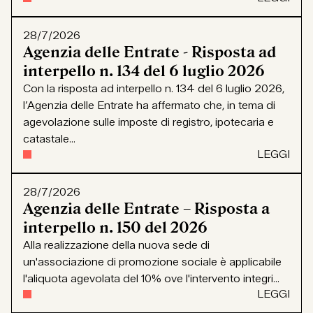
28/7/2026
Agenzia delle Entrate - Risposta ad
interpello n. 134 del 6 luglio 2026
Con la risposta ad interpello n. 134 del 6 luglio 2026,
l’Agenzia delle Entrate ha affermato che, in tema di
agevolazione sulle imposte di registro, ipotecaria e
catastale...
LEGGI
28/7/2026
Agenzia delle Entrate – Risposta a
interpello n. 150 del 2026
Alla realizzazione della nuova sede di
un'associazione di promozione sociale è applicabile
l'aliquota agevolata del 10% ove l'intervento integri...
LEGGI