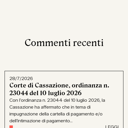
Commenti recenti
28/7/2026
Corte di Cassazione, ordinanza n.
23044 del 10 luglio 2026
Con l’ordinanza n. 23044 del 10 luglio 2026, la
Cassazione ha affermato che in tema di
impugnazione della cartella di pagamento e/o
dell’intimazione di pagamento...
LEGGI