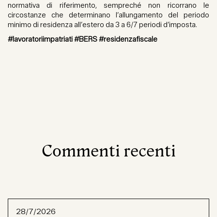
normativa di riferimento, sempreché non ricorrano le
circostanze che determinano l’allungamento del periodo
minimo di residenza all’estero da 3 a 6/7 periodi d’imposta.
#lavoratoriimpatriati #BERS #residenzafiscale
Commenti recenti
28/7/2026