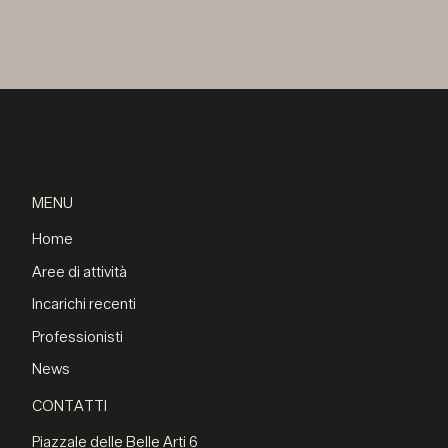
MENU
Home
Aree di attività
Incarichi recenti
Professionisti
News
CONTATTI
Piazzale delle Belle Arti 6