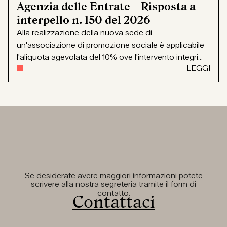
Agenzia delle Entrate – Risposta a
interpello n. 150 del 2026
Alla realizzazione della nuova sede di
un'associazione di promozione sociale è applicabile
l'aliquota agevolata del 10% ove l'intervento integri...
LEGGI
Se desiderate avere maggiori informazioni potete
scrivere alla nostra segreteria tramite il form di
contatto.
Contattaci