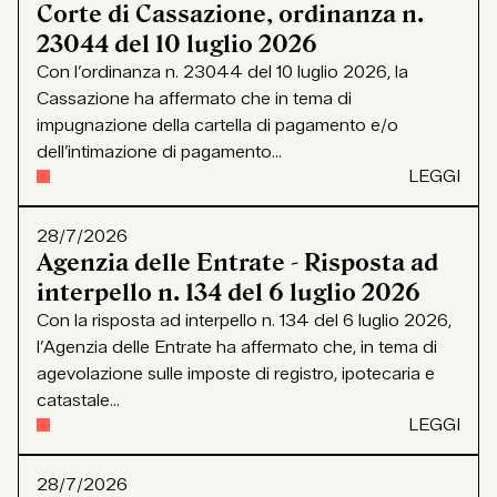
Corte di Cassazione, ordinanza n.
23044 del 10 luglio 2026
Con l’ordinanza n. 23044 del 10 luglio 2026, la
Cassazione ha affermato che in tema di
impugnazione della cartella di pagamento e/o
dell’intimazione di pagamento...
LEGGI
28/7/2026
Agenzia delle Entrate - Risposta ad
interpello n. 134 del 6 luglio 2026
Con la risposta ad interpello n. 134 del 6 luglio 2026,
l’Agenzia delle Entrate ha affermato che, in tema di
agevolazione sulle imposte di registro, ipotecaria e
catastale...
LEGGI
28/7/2026