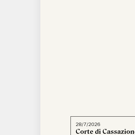
28/7/2026
Corte di Cassazion