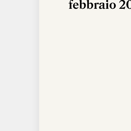
febbraio 2