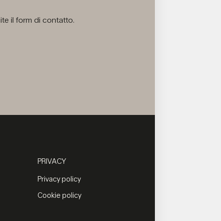
e il form di contatto.
PRIVACY
Privacy policy
Cookie policy