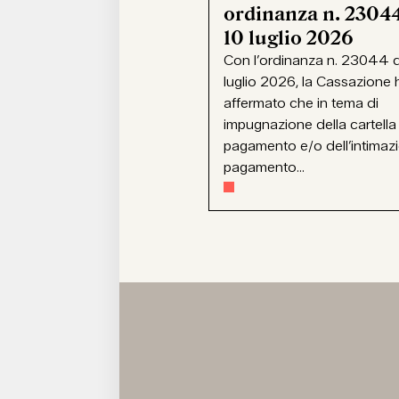
ordinanza n. 23044
10 luglio 2026
Con l’ordinanza n. 23044 d
luglio 2026, la Cassazione 
affermato che in tema di
impugnazione della cartella
pagamento e/o dell’intimaz
pagamento...