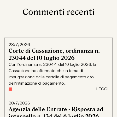
Commenti recenti
28/7/2026
Corte di Cassazione, ordinanza n.
23044 del 10 luglio 2026
Con l’ordinanza n. 23044 del 10 luglio 2026, la
Cassazione ha affermato che in tema di
impugnazione della cartella di pagamento e/o
dell’intimazione di pagamento...
LEGGI
28/7/2026
Agenzia delle Entrate - Risposta ad
interpello n. 134 del 6 luglio 2026