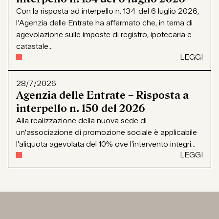
Con la risposta ad interpello n. 134 del 6 luglio 2026,
l’Agenzia delle Entrate ha affermato che, in tema di
agevolazione sulle imposte di registro, ipotecaria e
catastale...
LEGGI
28/7/2026
Agenzia delle Entrate – Risposta a
interpello n. 150 del 2026
Alla realizzazione della nuova sede di
un'associazione di promozione sociale è applicabile
l'aliquota agevolata del 10% ove l'intervento integri...
LEGGI