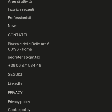
Aree di attività
Incarichi recenti
Professionisti
News
CONTATTI
Piazzale delle Belle Arti 6
00196 - Roma
segreteria@gm.tax
+39 06 871 534 48
SEGUICI
LinkedIn
PRIVACY
Privacy policy
Cookie policy