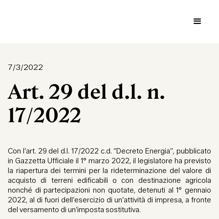
7/3/2022
Art. 29 del d.l. n.
17/2022
Con l’art. 29 del d.l. 17/2022 c.d. “Decreto Energia”, pubblicato
in Gazzetta Ufficiale il 1° marzo 2022, il legislatore ha previsto
la riapertura dei termini per la rideterminazione del valore di
acquisto di terreni edificabili o con destinazione agricola
nonché di partecipazioni non quotate, detenuti al 1° gennaio
2022, al di fuori dell’esercizio di un’attività di impresa, a fronte
del versamento di un’imposta sostitutiva.