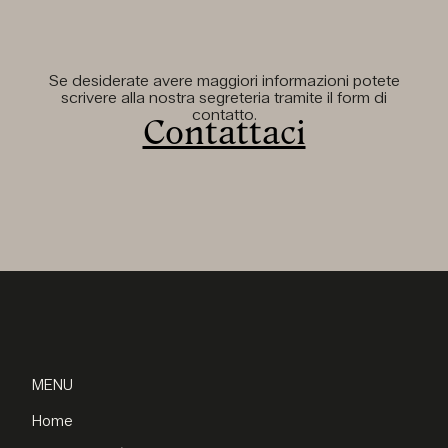
Se desiderate avere maggiori informazioni potete
scrivere alla nostra segreteria tramite il form di
contatto.
Contattaci
MENU
Home