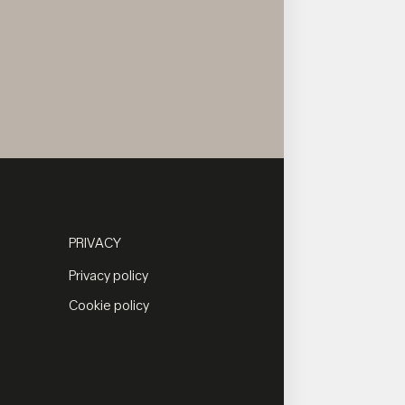
PRIVACY
Privacy policy
Cookie policy