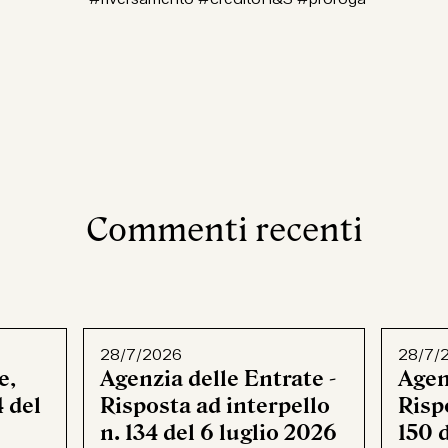
Commenti recenti
28/7/2026
28/7/
e,
Agenzia delle Entrate -
Agen
 del
Risposta ad interpello
Rispo
n. 134 del 6 luglio 2026
150 