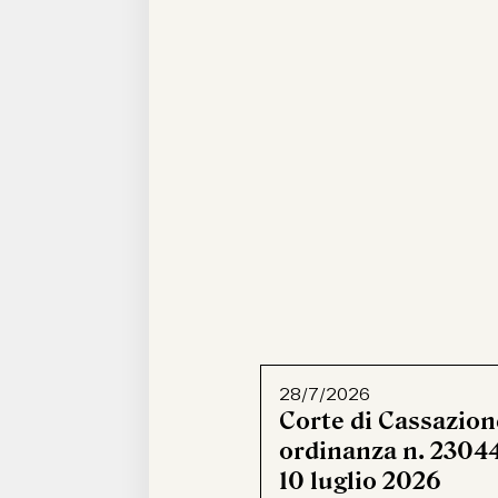
28/7/2026
Corte di Cassazion
ordinanza n. 23044
10 luglio 2026