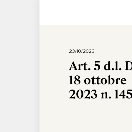
23/10/2023
Art. 5 d.l. 
18 ottobre
2023 n. 14