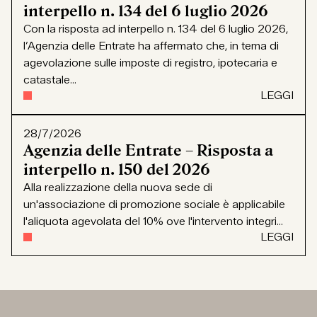
interpello n. 134 del 6 luglio 2026
Con la risposta ad interpello n. 134 del 6 luglio 2026,
l’Agenzia delle Entrate ha affermato che, in tema di
agevolazione sulle imposte di registro, ipotecaria e
catastale...
LEGGI
28/7/2026
Agenzia delle Entrate – Risposta a
interpello n. 150 del 2026
Alla realizzazione della nuova sede di
un'associazione di promozione sociale è applicabile
l'aliquota agevolata del 10% ove l'intervento integri...
LEGGI