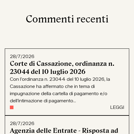
Commenti recenti
28/7/2026
Corte di Cassazione, ordinanza n.
23044 del 10 luglio 2026
Con l’ordinanza n. 23044 del 10 luglio 2026, la
Cassazione ha affermato che in tema di
impugnazione della cartella di pagamento e/o
dell’intimazione di pagamento...
LEGGI
28/7/2026
Agenzia delle Entrate - Risposta ad