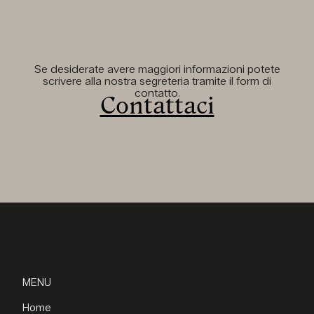
Se desiderate avere maggiori informazioni potete
scrivere alla nostra segreteria tramite il form di
contatto.
Contattaci
MENU
Home