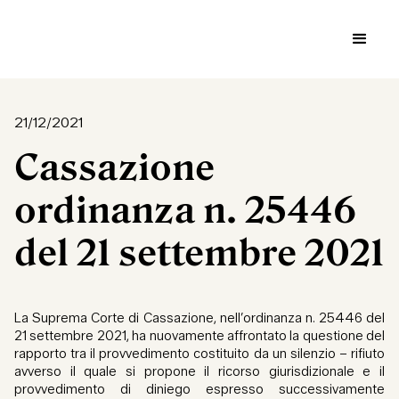
21/12/2021
Cassazione
ordinanza n. 25446
del 21 settembre 2021
La Suprema Corte di Cassazione, nell’ordinanza n. 25446 del
21 settembre 2021, ha nuovamente affrontato la questione del
rapporto tra il provvedimento costituito da un silenzio – rifiuto
avverso il quale si propone il ricorso giurisdizionale e il
provvedimento di diniego espresso successivamente