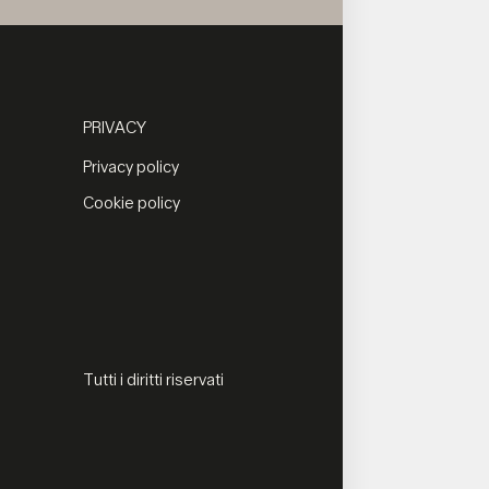
PRIVACY
Privacy policy
Cookie policy
Tutti i diritti riservati