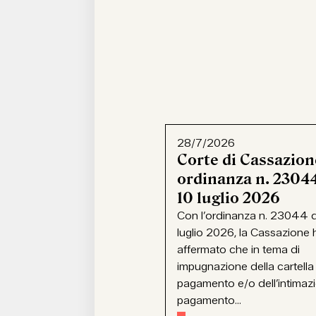
28/7/2026
Corte di Cassazion
ordinanza n. 23044
10 luglio 2026
Con l’ordinanza n. 23044 d
luglio 2026, la Cassazione 
affermato che in tema di
impugnazione della cartella
pagamento e/o dell’intimaz
pagamento...