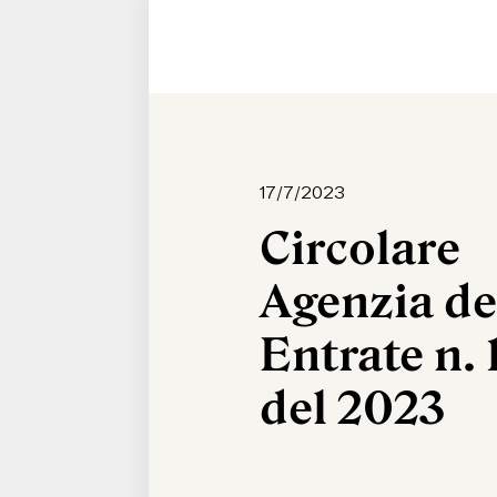
17/7/2023
Circolare
Agenzia de
Entrate n. 
del 2023