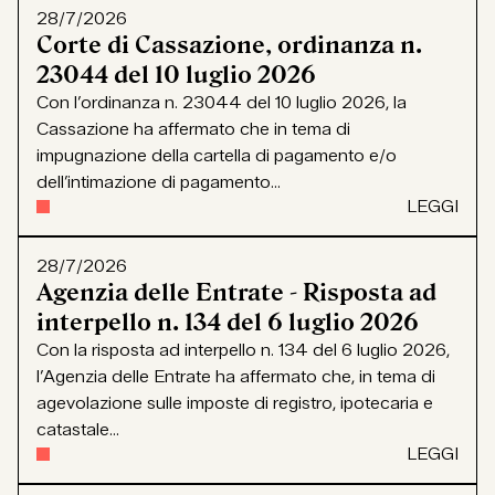
28/7/2026
Corte di Cassazione, ordinanza n.
23044 del 10 luglio 2026
Con l’ordinanza n. 23044 del 10 luglio 2026, la
Cassazione ha affermato che in tema di
impugnazione della cartella di pagamento e/o
dell’intimazione di pagamento...
LEGGI
28/7/2026
Agenzia delle Entrate - Risposta ad
interpello n. 134 del 6 luglio 2026
Con la risposta ad interpello n. 134 del 6 luglio 2026,
l’Agenzia delle Entrate ha affermato che, in tema di
agevolazione sulle imposte di registro, ipotecaria e
catastale...
LEGGI