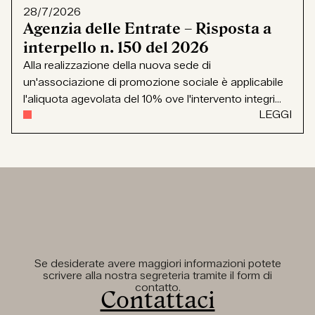
28/7/2026
Agenzia delle Entrate – Risposta a
interpello n. 150 del 2026
Alla realizzazione della nuova sede di
un'associazione di promozione sociale è applicabile
l'aliquota agevolata del 10% ove l'intervento integri...
LEGGI
Se desiderate avere maggiori informazioni potete
scrivere alla nostra segreteria tramite il form di
contatto.
Contattaci