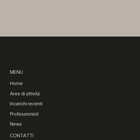
MENU
Home
Aree di attività
Incarichi recenti
Professionisti
News
CONTATTI