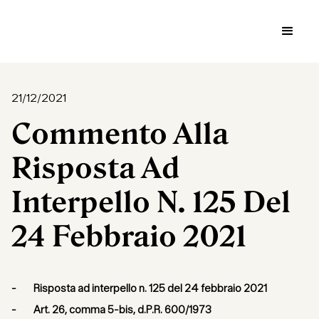
21/12/2021
Commento Alla
Risposta Ad
Interpello N. 125 Del
24 Febbraio 2021
- Risposta ad interpello n. 125 del 24 febbraio 2021
- Art. 26, comma 5-bis, d.P.R. 600/1973