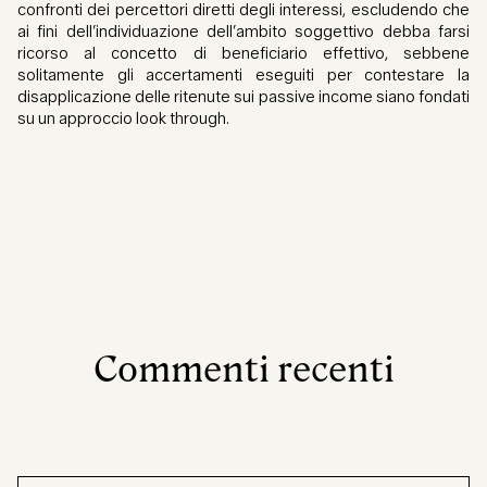
confronti dei percettori diretti degli interessi, escludendo che
ai fini dell’individuazione dell’ambito soggettivo debba farsi
ricorso al concetto di beneficiario effettivo, sebbene
solitamente gli accertamenti eseguiti per contestare la
disapplicazione delle ritenute sui passive income siano fondati
su un approccio look through.
Commenti recenti