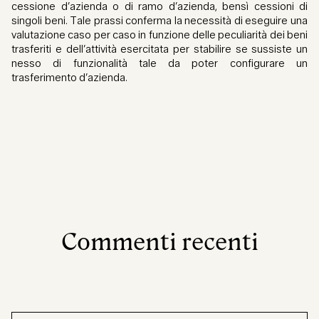
cessione d’azienda o di ramo d’azienda, bensì cessioni di
singoli beni. Tale prassi conferma la necessità di eseguire una
valutazione caso per caso in funzione delle peculiarità dei beni
trasferiti e dell’attività esercitata per stabilire se sussiste un
nesso di funzionalità tale da poter configurare un
trasferimento d’azienda.
Commenti recenti