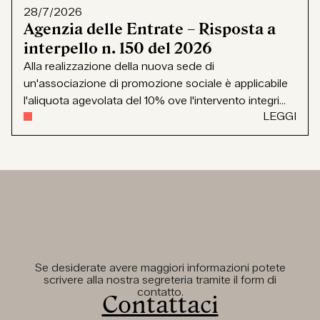
28/7/2026
Agenzia delle Entrate – Risposta a
interpello n. 150 del 2026
Alla realizzazione della nuova sede di
un'associazione di promozione sociale è applicabile
l'aliquota agevolata del 10% ove l'intervento integri...
LEGGI
Se desiderate avere maggiori informazioni potete
scrivere alla nostra segreteria tramite il form di
contatto.
Contattaci