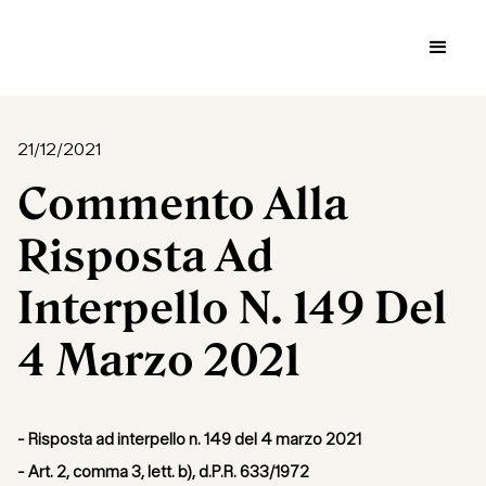
21/12/2021
Commento Alla
Risposta Ad
Interpello N. 149 Del
4 Marzo 2021
- Risposta ad interpello n. 149 del 4 marzo 2021
- Art. 2, comma 3, lett. b), d.P.R. 633/1972