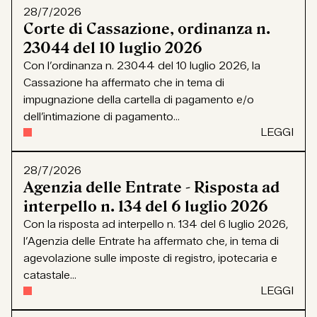
28/7/2026
Corte di Cassazione, ordinanza n.
23044 del 10 luglio 2026
Con l’ordinanza n. 23044 del 10 luglio 2026, la
Cassazione ha affermato che in tema di
impugnazione della cartella di pagamento e/o
dell’intimazione di pagamento...
LEGGI
28/7/2026
Agenzia delle Entrate - Risposta ad
interpello n. 134 del 6 luglio 2026
Con la risposta ad interpello n. 134 del 6 luglio 2026,
l’Agenzia delle Entrate ha affermato che, in tema di
agevolazione sulle imposte di registro, ipotecaria e
catastale...
LEGGI