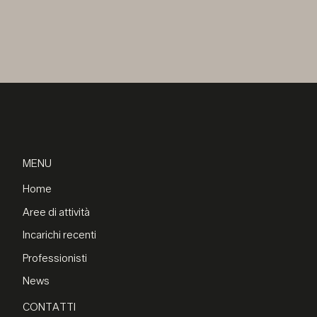
MENU
Home
Aree di attività
Incarichi recenti
Professionisti
News
CONTATTI