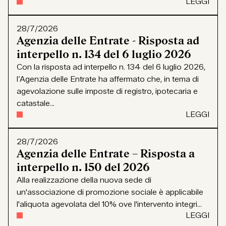
LEGGI
28/7/2026
Agenzia delle Entrate - Risposta ad
interpello n. 134 del 6 luglio 2026
Con la risposta ad interpello n. 134 del 6 luglio 2026,
l’Agenzia delle Entrate ha affermato che, in tema di
agevolazione sulle imposte di registro, ipotecaria e
catastale...
LEGGI
28/7/2026
Agenzia delle Entrate – Risposta a
interpello n. 150 del 2026
Alla realizzazione della nuova sede di
un'associazione di promozione sociale è applicabile
l'aliquota agevolata del 10% ove l'intervento integri...
LEGGI