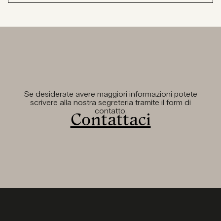
Se desiderate avere maggiori informazioni potete
scrivere alla nostra segreteria tramite il form di
contatto.
Contattaci