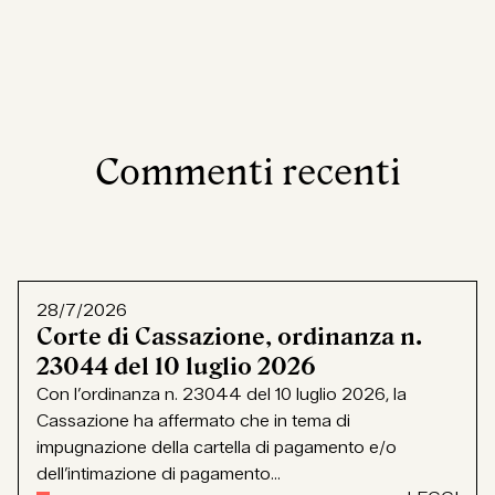
Commenti recenti
28/7/2026
Corte di Cassazione, ordinanza n.
23044 del 10 luglio 2026
Con l’ordinanza n. 23044 del 10 luglio 2026, la
Cassazione ha affermato che in tema di
impugnazione della cartella di pagamento e/o
dell’intimazione di pagamento...