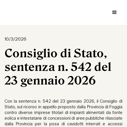
10/3/2026
Consiglio di Stato,
sentenza n. 542 del
23 gennaio 2026
Con la sentenza n. 542 del 23 gennaio 2026, il Consiglio di
Stato, sul ricorso in appello proposto dalla Provincia di Foggia
contro diverse imprese titolari di impianti alimentati da fonte
eolica e intestatarie di concessioni di aree pubbliche rilasciate
dalla Provincia per la posa di cavidotti interrati e accessi