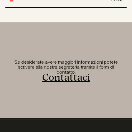
Se desiderate avere maggiori informazioni potete
scrivere alla nostra segreteria tramite il form di
contatto.
Contattaci