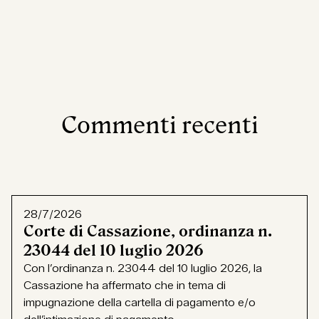
Commenti recenti
28/7/2026
Corte di Cassazione, ordinanza n.
23044 del 10 luglio 2026
Con l’ordinanza n. 23044 del 10 luglio 2026, la
Cassazione ha affermato che in tema di
impugnazione della cartella di pagamento e/o