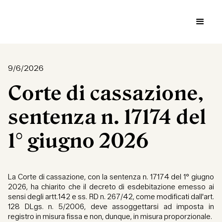
9/6/2026
Corte di cassazione,
sentenza n. 17174 del
1° giugno 2026
La Corte di cassazione, con la sentenza n. 17174 del 1° giugno
2026, ha chiarito che il decreto di esdebitazione emesso ai
sensi degli artt.142 e ss. RD n. 267/42, come modificati dall'art.
128 DLgs. n. 5/2006, deve assoggettarsi ad imposta in
registro in misura fissa e non, dunque, in misura proporzionale.