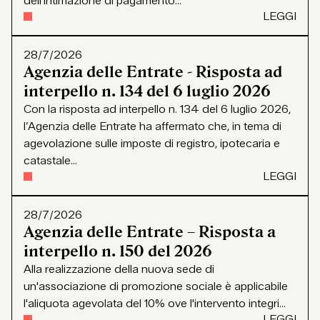
dell’intimazione di pagamento...
LEGGI
28/7/2026
Agenzia delle Entrate - Risposta ad
interpello n. 134 del 6 luglio 2026
Con la risposta ad interpello n. 134 del 6 luglio 2026,
l’Agenzia delle Entrate ha affermato che, in tema di
agevolazione sulle imposte di registro, ipotecaria e
catastale...
LEGGI
28/7/2026
Agenzia delle Entrate – Risposta a
interpello n. 150 del 2026
Alla realizzazione della nuova sede di
un'associazione di promozione sociale è applicabile
l'aliquota agevolata del 10% ove l'intervento integri...
LEGGI