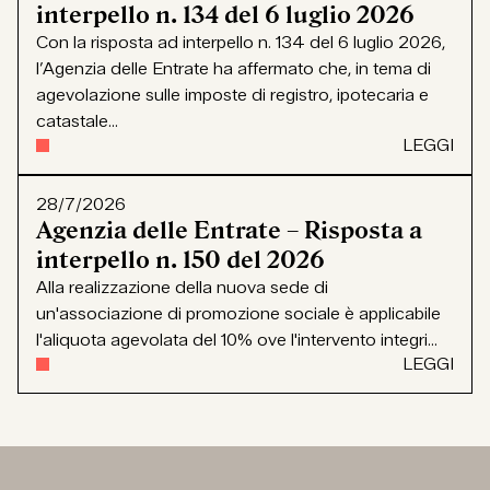
interpello n. 134 del 6 luglio 2026
Con la risposta ad interpello n. 134 del 6 luglio 2026,
l’Agenzia delle Entrate ha affermato che, in tema di
agevolazione sulle imposte di registro, ipotecaria e
catastale...
LEGGI
28/7/2026
Agenzia delle Entrate – Risposta a
interpello n. 150 del 2026
Alla realizzazione della nuova sede di
un'associazione di promozione sociale è applicabile
l'aliquota agevolata del 10% ove l'intervento integri...
LEGGI