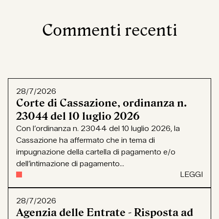
Commenti recenti
28/7/2026
Corte di Cassazione, ordinanza n.
23044 del 10 luglio 2026
Con l’ordinanza n. 23044 del 10 luglio 2026, la
Cassazione ha affermato che in tema di
impugnazione della cartella di pagamento e/o
dell’intimazione di pagamento...
LEGGI
28/7/2026
Agenzia delle Entrate - Risposta ad