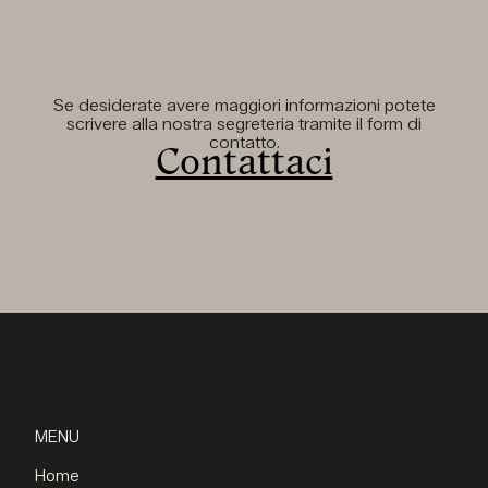
Se desiderate avere maggiori informazioni potete
scrivere alla nostra segreteria tramite il form di
contatto.
Contattaci
MENU
Home