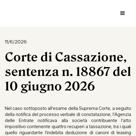
11/6/2026
Corte di Cassazione,
sentenza n. 18867 del
10 giugno 2026
Nel caso sottoposto all’esame della Suprema Corte, a seguito
della notifica del processo verbale di constatazione, l’Agenzia
delle Entrate notificava alla società contribuente l’atto
impositivo contenente quattro recuperi a tassazione, tra i quali
quello riguardante l’indebita deduzione di canoni di leasing