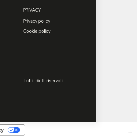
PRIVACY
Privacy policy
Cookie policy
Tutti i diritti riservati
cy