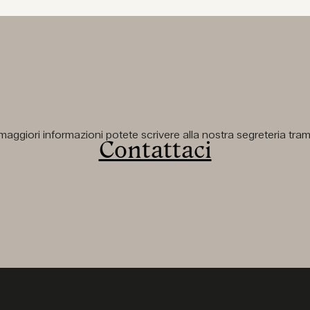
aggiori informazioni potete scrivere alla nostra segreteria tramit
Contattaci