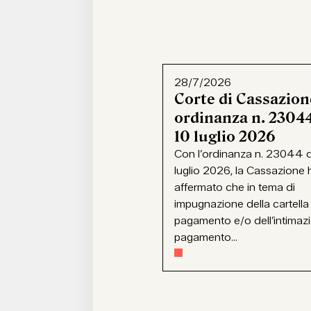
28/7/2026
Corte di Cassazion
ordinanza n. 23044
10 luglio 2026
Con l’ordinanza n. 23044 d
luglio 2026, la Cassazione 
affermato che in tema di
impugnazione della cartella
pagamento e/o dell’intimaz
pagamento...