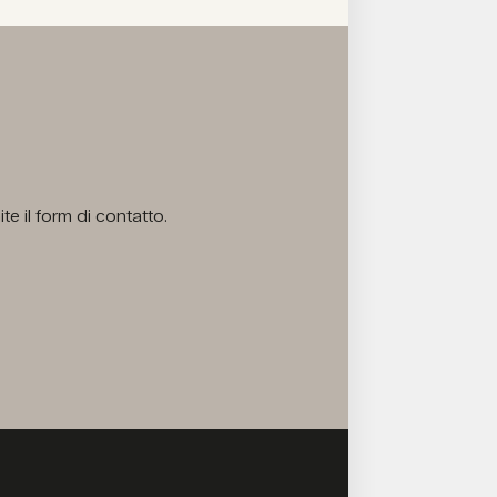
e il form di contatto.