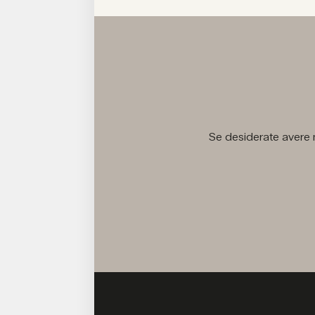
Se desiderate avere m