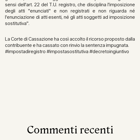
sensi dell'art. 22 del T.U. registro, che disciplina l'imposizione
degli atti "enunciati" e non registrati e non riguarda né
l'enunciazione di atti esenti, né gli atti soggetti ad imposizione
sostitutiva".
La Corte di Cassazione ha così accolto il ricorso proposto dalla
contribuente e ha cassato con rinvio la sentenza impugnata.
#impostadiregistro #impostasostitutiva #decretoingiuntivo
Commenti recenti