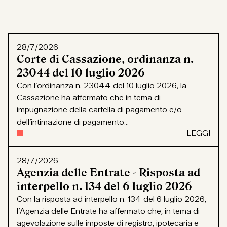
28/7/2026
Corte di Cassazione, ordinanza n.
23044 del 10 luglio 2026
Con l’ordinanza n. 23044 del 10 luglio 2026, la
Cassazione ha affermato che in tema di
impugnazione della cartella di pagamento e/o
dell’intimazione di pagamento...
LEGGI
28/7/2026
Agenzia delle Entrate - Risposta ad
interpello n. 134 del 6 luglio 2026
Con la risposta ad interpello n. 134 del 6 luglio 2026,
l’Agenzia delle Entrate ha affermato che, in tema di
agevolazione sulle imposte di registro, ipotecaria e