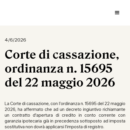
4/6/2026
Corte di cassazione,
ordinanza n. 15695
del 22 maggio 2026
La Corte di cassazione, con l’ordinanza n. 15695 del 22 maggio
2026, ha affermato che ad un decreto ingiuntivo richiamante
un contratto d'apertura di credito in conto corrente con
garanzia ipotecaria già in precedenza sottoposto ad imposta
sostitutiva non dovrà applicarsi l’imposta di registro.