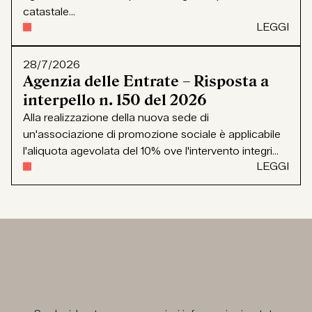
catastale...
LEGGI
28/7/2026
Agenzia delle Entrate – Risposta a
interpello n. 150 del 2026
Alla realizzazione della nuova sede di
un'associazione di promozione sociale è applicabile
l'aliquota agevolata del 10% ove l'intervento integri...
LEGGI