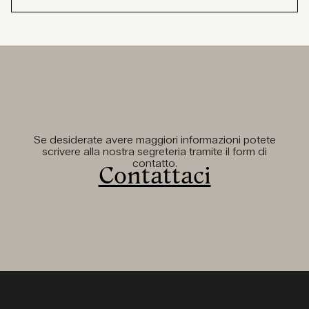
Se desiderate avere maggiori informazioni potete
scrivere alla nostra segreteria tramite il form di
contatto.
Contattaci