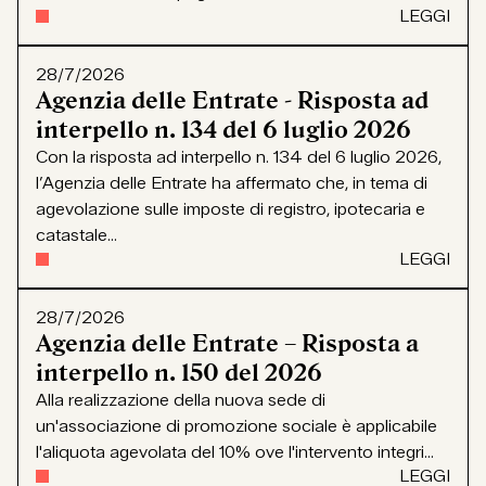
LEGGI
28/7/2026
Agenzia delle Entrate - Risposta ad
interpello n. 134 del 6 luglio 2026
Con la risposta ad interpello n. 134 del 6 luglio 2026,
l’Agenzia delle Entrate ha affermato che, in tema di
agevolazione sulle imposte di registro, ipotecaria e
catastale...
LEGGI
28/7/2026
Agenzia delle Entrate – Risposta a
interpello n. 150 del 2026
Alla realizzazione della nuova sede di
un'associazione di promozione sociale è applicabile
l'aliquota agevolata del 10% ove l'intervento integri...
LEGGI