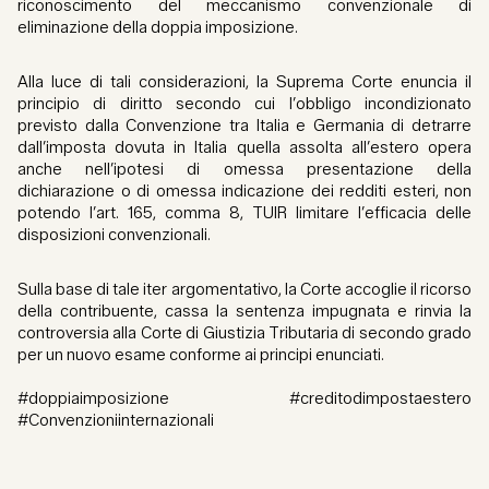
riconoscimento del meccanismo convenzionale di
eliminazione della doppia imposizione.
Alla luce di tali considerazioni, la Suprema Corte enuncia il
principio di diritto secondo cui l’obbligo incondizionato
previsto dalla Convenzione tra Italia e Germania di detrarre
dall’imposta dovuta in Italia quella assolta all’estero opera
anche nell’ipotesi di omessa presentazione della
dichiarazione o di omessa indicazione dei redditi esteri, non
potendo l’art. 165, comma 8, TUIR limitare l’efficacia delle
disposizioni convenzionali.
Sulla base di tale iter argomentativo, la Corte accoglie il ricorso
della contribuente, cassa la sentenza impugnata e rinvia la
controversia alla Corte di Giustizia Tributaria di secondo grado
per un nuovo esame conforme ai principi enunciati.
#doppiaimposizione #creditodimpostaestero
#Convenzioniinternazionali