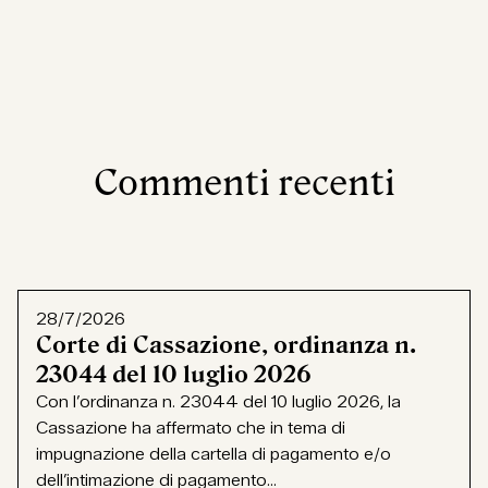
Commenti recenti
28/7/2026
Corte di Cassazione, ordinanza n.
23044 del 10 luglio 2026
Con l’ordinanza n. 23044 del 10 luglio 2026, la
Cassazione ha affermato che in tema di
impugnazione della cartella di pagamento e/o
dell’intimazione di pagamento...