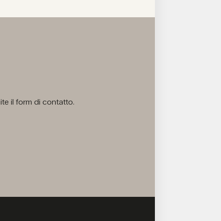
e il form di contatto.