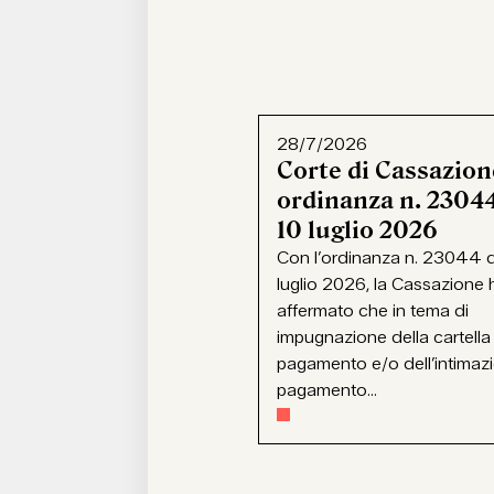
28/7/2026
Corte di Cassazion
ordinanza n. 23044
10 luglio 2026
Con l’ordinanza n. 23044 d
luglio 2026, la Cassazione 
affermato che in tema di
impugnazione della cartella
pagamento e/o dell’intimaz
pagamento...