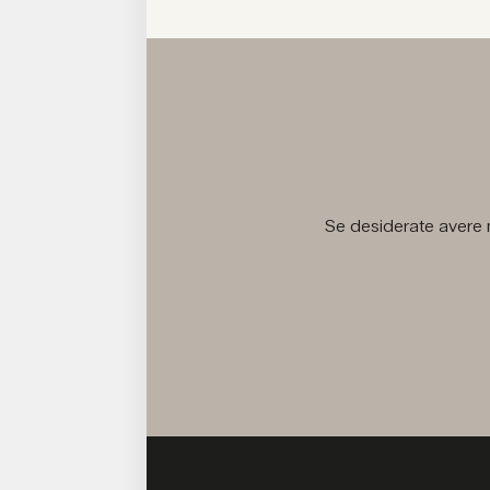
Se desiderate avere m