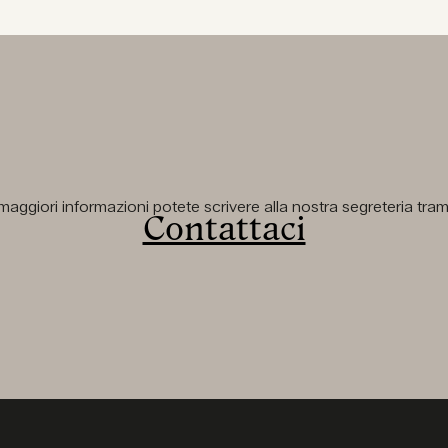
aggiori informazioni potete scrivere alla nostra segreteria tramit
Contattaci