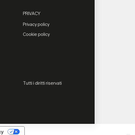
PRIVACY
Privacy policy
Cookie policy
Tutti i diritti riservati
cy